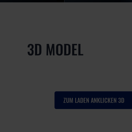
3D MODEL
ZUM LADEN ANKLICKEN 3D