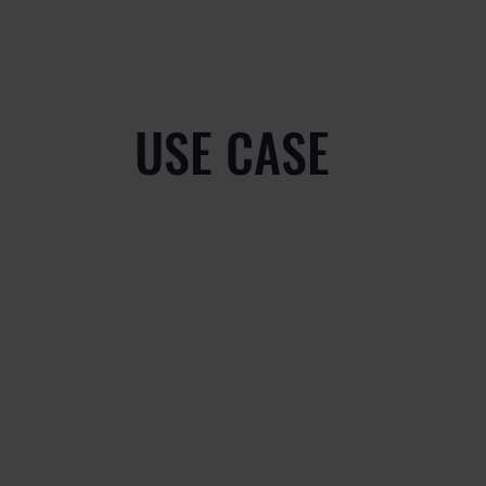
USE CASE