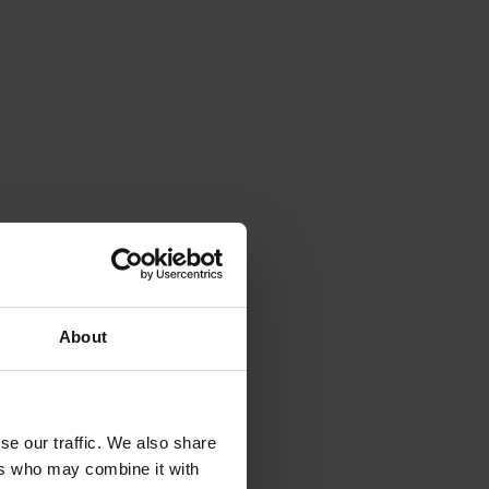
About
se our traffic. We also share
ers who may combine it with