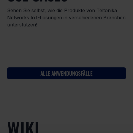
Sehen Sie selbst, wie die Produkte von Teltonika
Networks IoT-Lösungen in verschiedenen Branchen
unterstützen!
ALLE ANWENDUNGSFÄLLE
WIKI