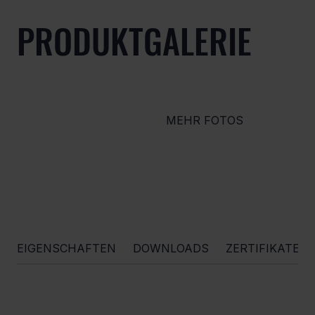
PRODUKTGALERIE
MEHR FOTOS
EIGENSCHAFTEN
DOWNLOADS
ZERTIFIKATE