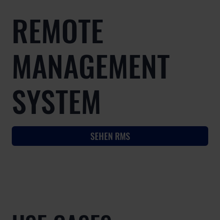
REMOTE
MANAGEMENT
SYSTEM
SEHEN RMS