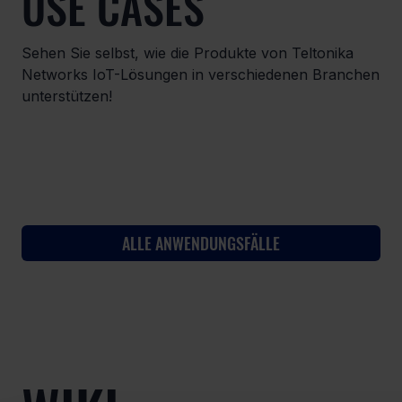
USE CASES
Sehen Sie selbst, wie die Produkte von Teltonika
Networks IoT-Lösungen in verschiedenen Branchen
unterstützen!
ALLE ANWENDUNGSFÄLLE