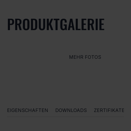
PRODUKTGALERIE
MEHR FOTOS
EIGENSCHAFTEN
DOWNLOADS
ZERTIFIKATE