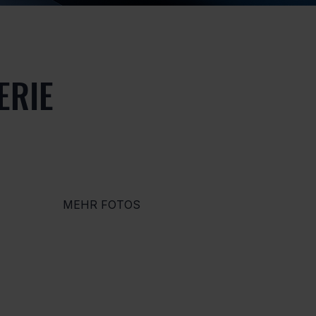
ERIE
MEHR FOTOS