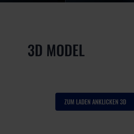
3D MODEL
ZUM LADEN ANKLICKEN 3D