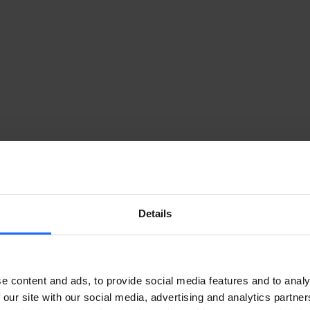
Details
e content and ads, to provide social media features and to analy
 our site with our social media, advertising and analytics partn