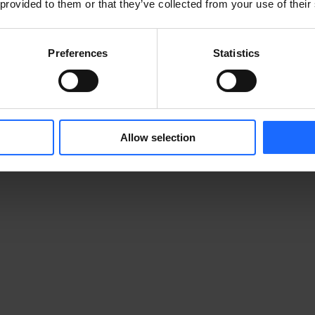
 provided to them or that they’ve collected from your use of their
Preferences
Statistics
Allow selection