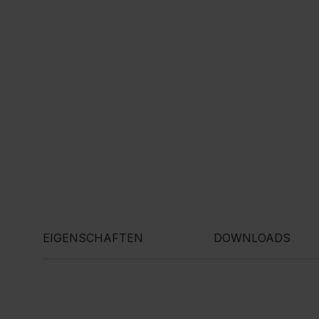
EIGENSCHAFTEN
DOWNLOADS