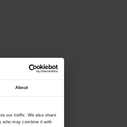
About
se our traffic. We also share
ers who may combine it with