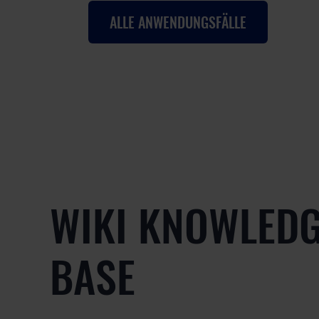
ALLE ANWENDUNGSFÄLLE
WIKI KNOWLED
BASE