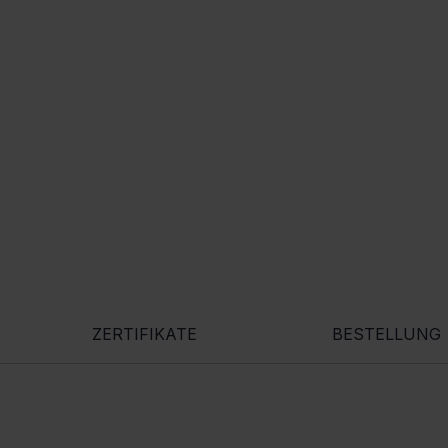
ZERTIFIKATE
BESTELLUNG