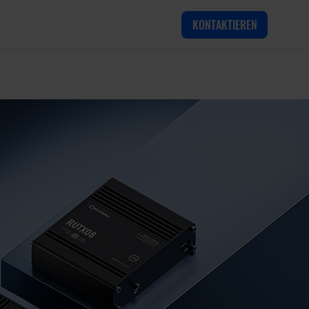
KONTAKTIEREN