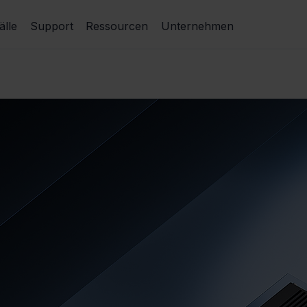
lle
Support
Ressourcen
Unternehmen