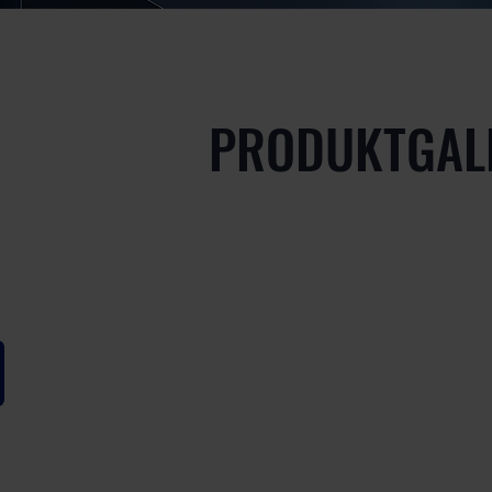
PRODUKTGAL