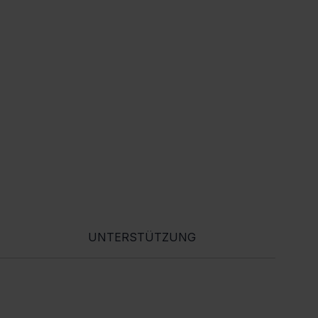
UNTERSTÜTZUNG