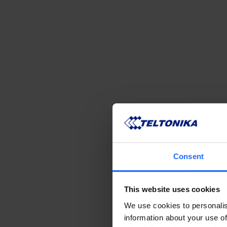
Consent
This website uses cookies
We use cookies to personalis
information about your use of