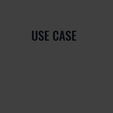
USE CASE