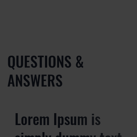
QUESTIONS &
ANSWERS
Lorem Ipsum is