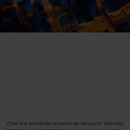
C’est une excellente occasion de découvrir Teltonika 