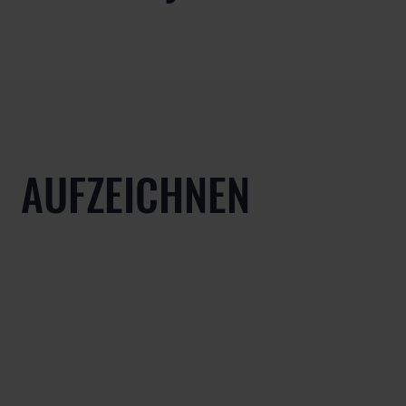
AUFZEICHNEN