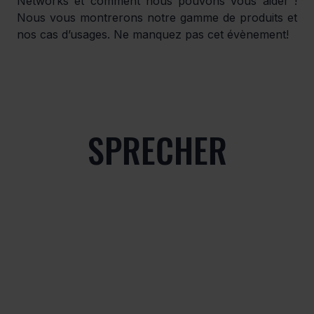
Networks et comment nous pouvons vous aider ! 
Nous vous montrerons notre gamme de produits et 
nos cas d’usages. Ne manquez pas cet évènement!
SPRECHER