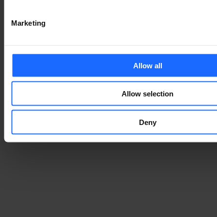
Marketing
Allow all
Allow selection
Deny