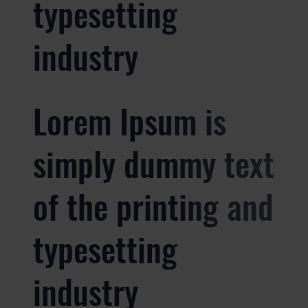
typesetting
industry
Lorem Ipsum is
simply dummy text
of the printing and
typesetting
industry