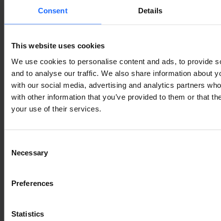
Consent
Details
This website uses cookies
We use cookies to personalise content and ads, to provide s
and to analyse our traffic. We also share information about yo
with our social media, advertising and analytics partners wh
with other information that you’ve provided to them or that th
your use of their services.
Consent
Necessary
Selection
Preferences
Statistics