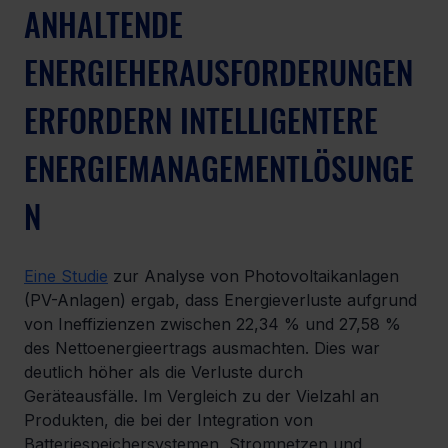
ANHALTENDE 
ENERGIEHERAUSFORDERUNGEN 
ERFORDERN INTELLIGENTERE 
ENERGIEMANAGEMENTLÖSUNGE
N
Eine Studie
 zur Analyse von Photovoltaikanlagen 
(PV-Anlagen) ergab, dass Energieverluste aufgrund 
von Ineffizienzen zwischen 22,34 % und 27,58 % 
des Nettoenergieertrags ausmachten. Dies war 
deutlich höher als die Verluste durch 
Geräteausfälle. Im Vergleich zu der Vielzahl an 
Produkten, die bei der Integration von 
Batteriespeichersystemen, Stromnetzen und 