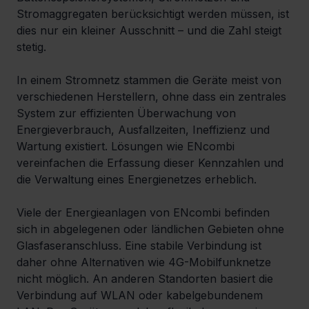
Stromaggregaten berücksichtigt werden müssen, ist 
dies nur ein kleiner Ausschnitt – und die Zahl steigt 
stetig.
In einem Stromnetz stammen die Geräte meist von 
verschiedenen Herstellern, ohne dass ein zentrales 
System zur effizienten Überwachung von 
Energieverbrauch, Ausfallzeiten, Ineffizienz und 
Wartung existiert. Lösungen wie ENcombi 
vereinfachen die Erfassung dieser Kennzahlen und 
die Verwaltung eines Energienetzes erheblich.
Viele der Energieanlagen von ENcombi befinden 
sich in abgelegenen oder ländlichen Gebieten ohne 
Glasfaseranschluss. Eine stabile Verbindung ist 
daher ohne Alternativen wie 4G-Mobilfunknetze 
nicht möglich. An anderen Standorten basiert die 
Verbindung auf WLAN oder kabelgebundenem 