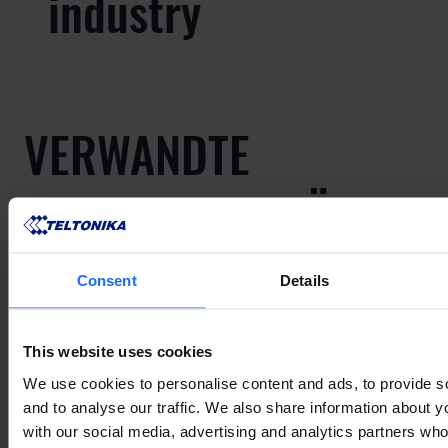
industry
VERWANDTE
ANWENDUNGSFÄLLE
Consent
Details
This website uses cookies
VERWANDTE
We use cookies to personalise content and ads, to provide s
and to analyse our traffic. We also share information about yo
with our social media, advertising and analytics partners wh