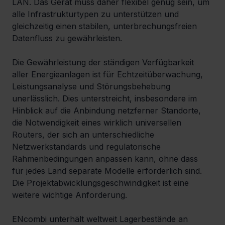
LAN. Das Gerät muss daher flexibel genug sein, um 
alle Infrastrukturtypen zu unterstützen und 
gleichzeitig einen stabilen, unterbrechungsfreien 
Datenfluss zu gewährleisten.
Die Gewährleistung der ständigen Verfügbarkeit 
aller Energieanlagen ist für Echtzeitüberwachung, 
Leistungsanalyse und Störungsbehebung 
unerlässlich. Dies unterstreicht, insbesondere im 
Hinblick auf die Anbindung netzferner Standorte, 
die Notwendigkeit eines wirklich universellen 
Routers, der sich an unterschiedliche 
Netzwerkstandards und regulatorische 
Rahmenbedingungen anpassen kann, ohne dass 
für jedes Land separate Modelle erforderlich sind.
Die Projektabwicklungsgeschwindigkeit ist eine 
weitere wichtige Anforderung.
ENcombi unterhält weltweit Lagerbestände an 