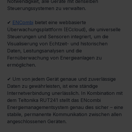
Notwendigkeit, alle Geräte mit denselben 
Steuerungssystemen zu verwalten.
✔ 
ENCombi
 bietet eine webbasierte 
Überwachungsplattform (ECcloud), die universelle 
Steuerungen und Sensoren integriert, um die 
Visualisierung von Echtzeit- und historischen 
Daten, Leistungsanalysen und die 
Fernüberwachung von Energieanlagen zu 
ermöglichen.
✔ Um von jedem Gerät genaue und zuverlässige 
Daten zu gewährleisten, ist eine ständige 
Internetverbindung unerlässlich. In Kombination mit 
dem Teltonika RUT241 stellt das ENcombi 
Energiemanagementsystem genau dies sicher – eine 
stabile, permanente Kommunikation zwischen allen 
angeschlossenen Geräten.