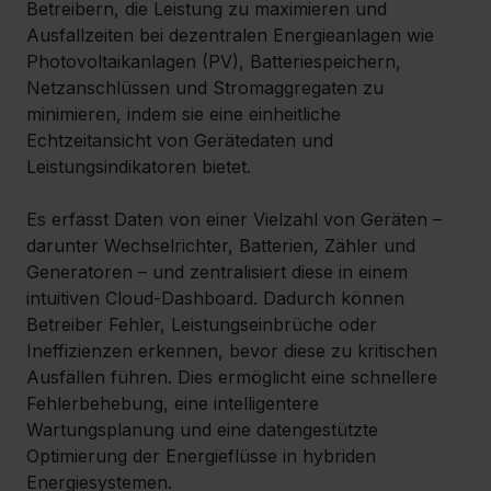
Betreibern, die Leistung zu maximieren und 
Ausfallzeiten bei dezentralen Energieanlagen wie 
Photovoltaikanlagen (PV), Batteriespeichern, 
Netzanschlüssen und Stromaggregaten zu 
minimieren, indem sie eine einheitliche 
Echtzeitansicht von Gerätedaten und 
Leistungsindikatoren bietet.
Es erfasst Daten von einer Vielzahl von Geräten – 
darunter Wechselrichter, Batterien, Zähler und 
Generatoren – und zentralisiert diese in einem 
intuitiven Cloud-Dashboard. Dadurch können 
Betreiber Fehler, Leistungseinbrüche oder 
Ineffizienzen erkennen, bevor diese zu kritischen 
Ausfällen führen. Dies ermöglicht eine schnellere 
Fehlerbehebung, eine intelligentere 
Wartungsplanung und eine datengestützte 
Optimierung der Energieflüsse in hybriden 
Energiesystemen.