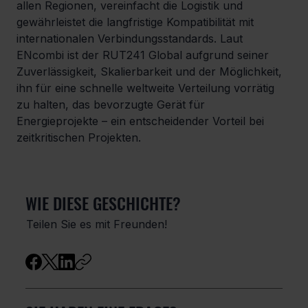
allen Regionen, vereinfacht die Logistik und 
gewährleistet die langfristige Kompatibilität mit 
internationalen Verbindungsstandards. Laut 
ENcombi ist der RUT241 Global aufgrund seiner 
Zuverlässigkeit, Skalierbarkeit und der Möglichkeit, 
ihn für eine schnelle weltweite Verteilung vorrätig 
zu halten, das bevorzugte Gerät für 
Energieprojekte – ein entscheidender Vorteil bei 
zeitkritischen Projekten.
WIE DIESE GESCHICHTE?
Teilen Sie es mit Freunden!