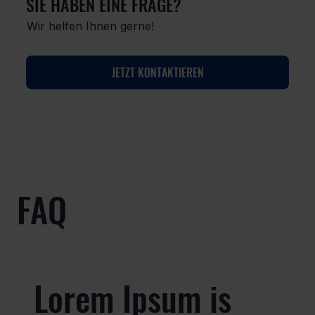
SIE HABEN EINE FRAGE?
Wir helfen Ihnen gerne!
JETZT KONTAKTIEREN
FAQ
Lorem Ipsum is