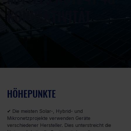
KONNEKTIVITÄT
HÖHEPUNKTE
✔ Die meisten Solar-, Hybrid- und 
Mikronetzprojekte verwenden Geräte 
verschiedener Hersteller. Dies unterstreicht die 