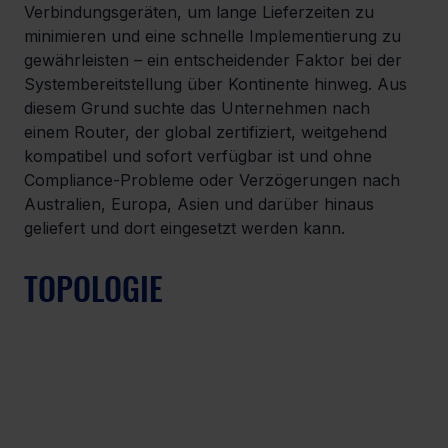
Verbindungsgeräten, um lange Lieferzeiten zu 
minimieren und eine schnelle Implementierung zu 
gewährleisten – ein entscheidender Faktor bei der 
Systembereitstellung über Kontinente hinweg. Aus 
diesem Grund suchte das Unternehmen nach 
einem Router, der global zertifiziert, weitgehend 
kompatibel und sofort verfügbar ist und ohne 
Compliance-Probleme oder Verzögerungen nach 
Australien, Europa, Asien und darüber hinaus 
geliefert und dort eingesetzt werden kann.
TOPOLOGIE