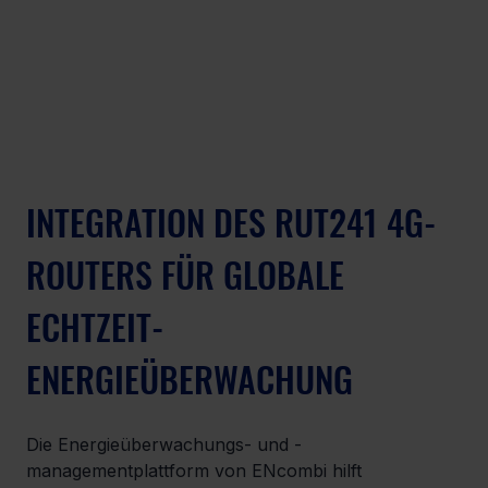
INTEGRATION DES RUT241 4G-
ROUTERS FÜR GLOBALE 
ECHTZEIT-
ENERGIEÜBERWACHUNG
Die Energieüberwachungs- und -
managementplattform von ENcombi hilft 