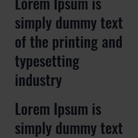
Lorem Ipsum is
simply dummy text
of the printing and
typesetting
industry
Lorem Ipsum is
simply dummy text