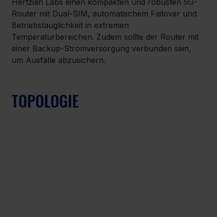
Hertzian Labs einen kompakten und robusten 5G-
Router mit Dual-SIM, automatischem Failover und 
Betriebstauglichkeit in extremen 
Temperaturbereichen. Zudem sollte der Router mit 
einer Backup-Stromversorgung verbunden sein, 
um Ausfälle abzusichern. 
TOPOLOGIE