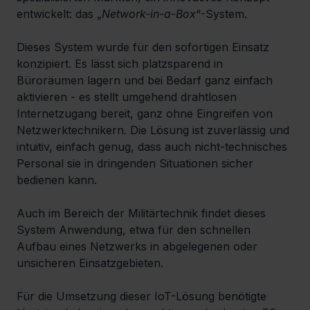
entwickelt: das „
Network-in-a-Box
“-System.
Dieses System wurde für den sofortigen Einsatz 
konzipiert. Es lässt sich platzsparend in 
Büroräumen lagern und bei Bedarf ganz einfach 
aktivieren - es stellt umgehend drahtlosen 
Internetzugang bereit, ganz ohne Eingreifen von 
Netzwerktechnikern. Die Lösung ist zuverlässig und 
intuitiv, einfach genug, dass auch nicht-technisches 
Personal sie in dringenden Situationen sicher 
bedienen kann.
Auch im Bereich der Militärtechnik findet dieses 
System Anwendung, etwa für den schnellen 
Aufbau eines Netzwerks in abgelegenen oder 
unsicheren Einsatzgebieten.
Für die Umsetzung dieser IoT-Lösung benötigte 