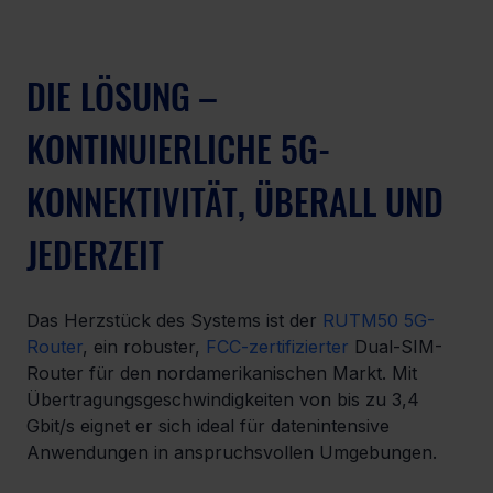
DIE LÖSUNG – 
KONTINUIERLICHE 5G-
KONNEKTIVITÄT, ÜBERALL UND 
JEDERZEIT
Das Herzstück des Systems ist der 
RUTM50 5G-
Router
, ein robuster, 
FCC-zertifizierter
 Dual-SIM-
Router für den nordamerikanischen Markt. Mit 
Übertragungsgeschwindigkeiten von bis zu 3,4 
Gbit/s eignet er sich ideal für datenintensive 
Anwendungen in anspruchsvollen Umgebungen.