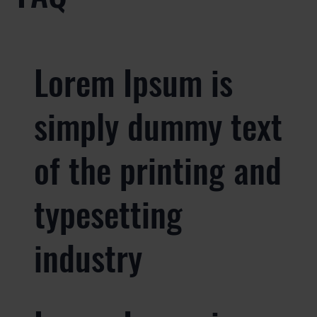
Lorem Ipsum is
simply dummy text
of the printing and
typesetting
industry