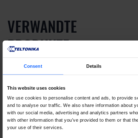
VERWANDTE
PRODUKTE
Consent
Details
Mehr anzeigen
This website uses cookies
We use cookies to personalise content and ads, to provide s
VERWANDTES
and to analyse our traffic. We also share information about yo
with our social media, advertising and analytics partners wh
ZUBEHÖR
with other information that you’ve provided to them or that th
your use of their services.