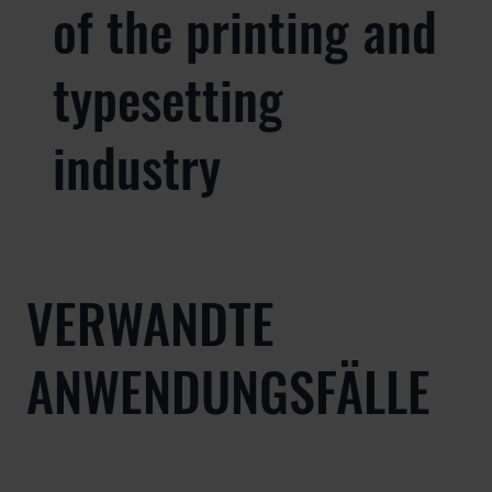
of the printing and
typesetting
industry
VERWANDTE
ANWENDUNGSFÄLLE