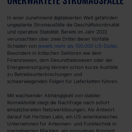
In einer zunehmend digitalisierten Welt gefährden 
ungeplante Stromausfälle die Geschäftskontinuität 
und operative Stabilität. Bereits im Jahr 2022 
verursachten über zwei Drittel dieser Vorfälle 
Schäden von 
jeweils mehr als 100.000 US-Dollar
. 
Besonders in kritischen Sektoren wie dem 
Finanzwesen, dem Gesundheitswesen oder der 
Energieversorgung können schon kurze Ausfälle 
zu Betriebsunterbrechungen und 
schwerwiegenden Folgen für Lieferketten führen.
Mit wachsender Abhängigkeit von stabiler 
Konnektivität steigt die Nachfrage nach sofort 
einsatzbereiten Netzwerklösungen. Als Antwort 
darauf hat Hertzian Labs, ein US-amerikanisches 
Unternehmen für Antennen- und Funktechnik in 
spezialisierten Märkten, ein innovatives Konzept 