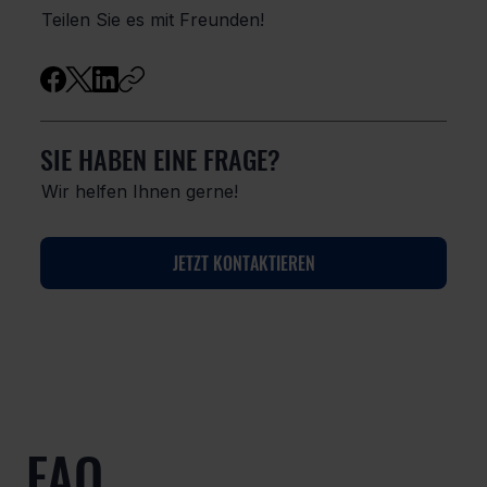
Teilen Sie es mit Freunden!
SIE HABEN EINE FRAGE?
Wir helfen Ihnen gerne!
JETZT KONTAKTIEREN
FAQ