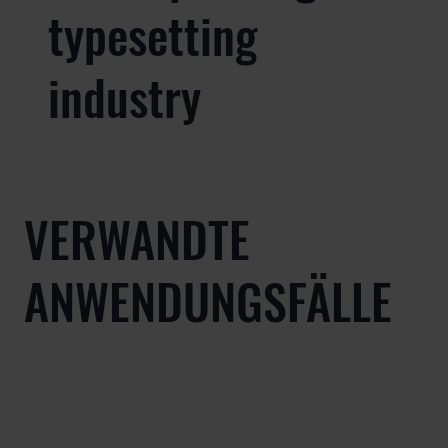
typesetting
industry
VERWANDTE
ANWENDUNGSFÄLLE