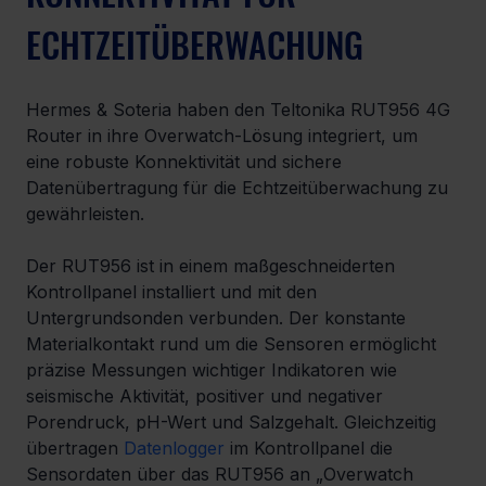
ECHTZEITÜBERWACHUNG
Hermes & Soteria haben den Teltonika RUT956 4G 
Router in ihre Overwatch-Lösung integriert, um 
eine robuste Konnektivität und sichere 
Datenübertragung für die Echtzeitüberwachung zu 
gewährleisten.
Der RUT956 ist in einem maßgeschneiderten 
Kontrollpanel installiert und mit den 
Untergrundsonden verbunden. Der konstante 
Materialkontakt rund um die Sensoren ermöglicht 
präzise Messungen wichtiger Indikatoren wie 
seismische Aktivität, positiver und negativer 
Porendruck, pH-Wert und Salzgehalt. Gleichzeitig 
übertragen 
Datenlogger
 im Kontrollpanel die 
Sensordaten über das RUT956 an „Overwatch 