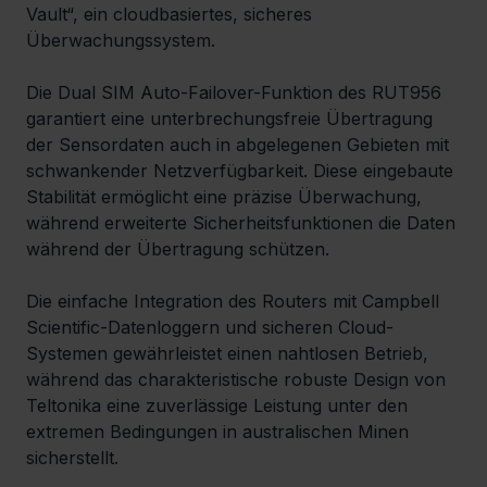
Vault“, ein cloudbasiertes, sicheres 
Überwachungssystem.
Die Dual SIM Auto-Failover-Funktion des RUT956 
garantiert eine unterbrechungsfreie Übertragung 
der Sensordaten auch in abgelegenen Gebieten mit 
schwankender Netzverfügbarkeit. Diese eingebaute 
Stabilität ermöglicht eine präzise Überwachung, 
während erweiterte Sicherheitsfunktionen die Daten 
während der Übertragung schützen.
Die einfache Integration des Routers mit Campbell 
Scientific-Datenloggern und sicheren Cloud-
Systemen gewährleistet einen nahtlosen Betrieb, 
während das charakteristische robuste Design von 
Teltonika eine zuverlässige Leistung unter den 
extremen Bedingungen in australischen Minen 
sicherstellt.