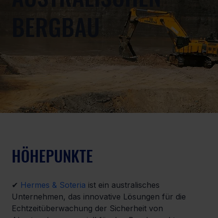
BERGBAU
HÖHEPUNKTE
✔ 
Hermes & Soteria
 ist ein australisches 
Unternehmen, das innovative Lösungen für die 
Echtzeitüberwachung der Sicherheit von 