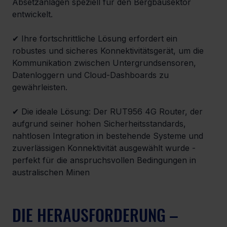
Absetzanlagen speziell für den Bergbausektor 
entwickelt.
✔ Ihre fortschrittliche Lösung erfordert ein 
robustes und sicheres Konnektivitätsgerät, um die 
Kommunikation zwischen Untergrundsensoren, 
Datenloggern und Cloud-Dashboards zu 
gewährleisten.
✔ Die ideale Lösung: Der RUT956 4G Router, der 
aufgrund seiner hohen Sicherheitsstandards, 
nahtlosen Integration in bestehende Systeme und 
zuverlässigen Konnektivität ausgewählt wurde - 
perfekt für die anspruchsvollen Bedingungen in 
australischen Minen
DIE HERAUSFORDERUNG – 