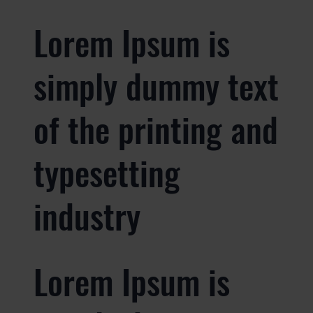
Lorem Ipsum is
simply dummy text
of the printing and
typesetting
industry
Lorem Ipsum is