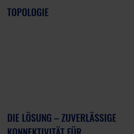
TOPOLOGIE
DIE LÖSUNG – ZUVERLÄSSIGE 
KONNEKTIVITÄT FÜR 