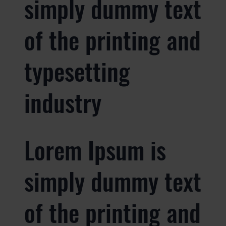
simply dummy text
of the printing and
typesetting
industry
Lorem Ipsum is
simply dummy text
of the printing and