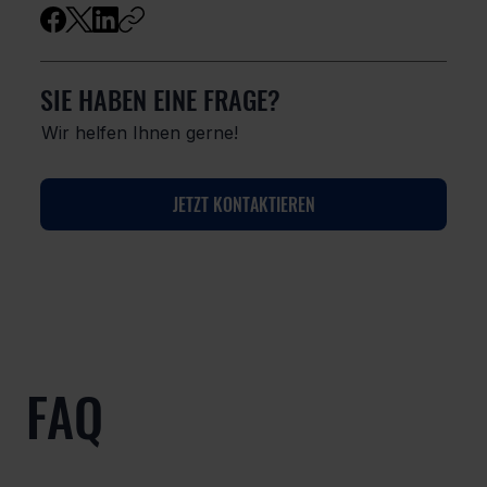
SIE HABEN EINE FRAGE?
Wir helfen Ihnen gerne!
JETZT KONTAKTIEREN
FAQ