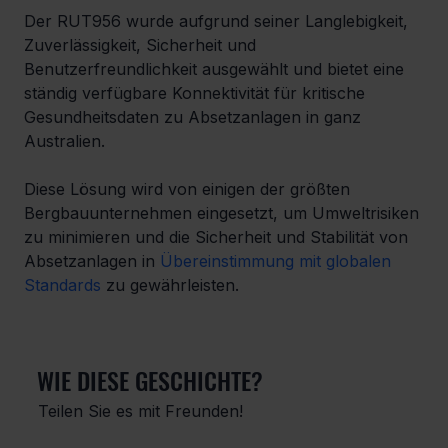
Der RUT956 wurde aufgrund seiner Langlebigkeit, 
Zuverlässigkeit, Sicherheit und 
Benutzerfreundlichkeit ausgewählt und bietet eine 
ständig verfügbare Konnektivität für kritische 
Gesundheitsdaten zu Absetzanlagen in ganz 
Australien.
Diese Lösung wird von einigen der größten 
Bergbauunternehmen eingesetzt, um Umweltrisiken 
zu minimieren und die Sicherheit und Stabilität von 
Absetzanlagen in 
Übereinstimmung mit globalen 
Standards
 zu gewährleisten.
WIE DIESE GESCHICHTE?
Teilen Sie es mit Freunden!