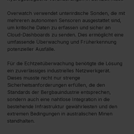
Overwatch verwendet unterirdische Sonden, die mit 
mehreren autonomen Sensoren ausgestattet sind, 
um kritische Daten zu erfassen und sicher an 
Cloud-Dashboards zu senden. Dies ermöglicht eine 
umfassende Überwachung und Früherkennung 
potenzieller Ausfälle.
Für die Echtzeitüberwachung benötigte die Lösung 
ein zuverlässiges industrielles Netzwerkgerät. 
Dieses musste nicht nur strenge 
Sicherheitsanforderungen erfüllen, die den 
Standards der Bergbauindustrie entsprechen, 
sondern auch eine nahtlose Integration in die 
bestehende Infrastruktur gewährleisten und den 
extremen Bedingungen in australischen Minen 
standhalten.