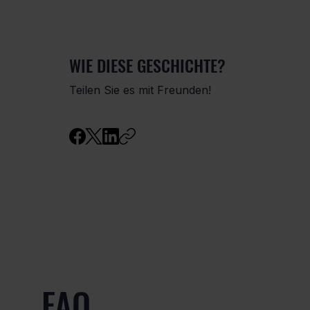
WIE DIESE GESCHICHTE?
Teilen Sie es mit Freunden!
FAQ