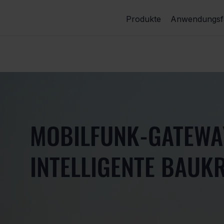
Produkte
Anwendungsfä
MOBILFUNK-GATEWA
INTELLIGENTE BAUK