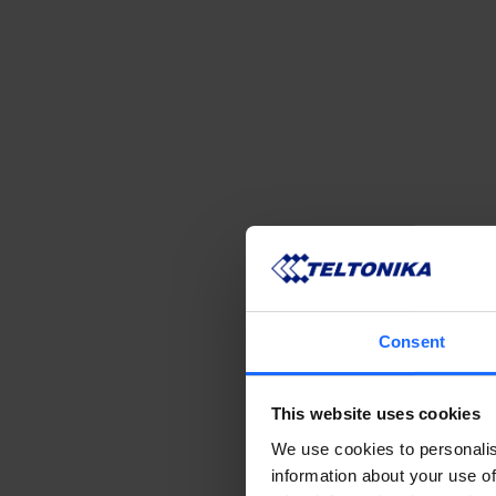
Consent
This website uses cookies
We use cookies to personalis
information about your use of