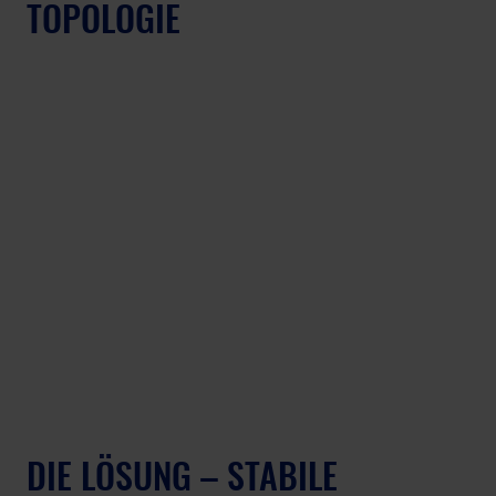
TOPOLOGIE
DIE LÖSUNG – STABILE 