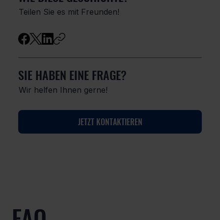
Teilen Sie es mit Freunden!
SIE HABEN EINE FRAGE?
Wir helfen Ihnen gerne!
JETZT KONTAKTIEREN
FAQ