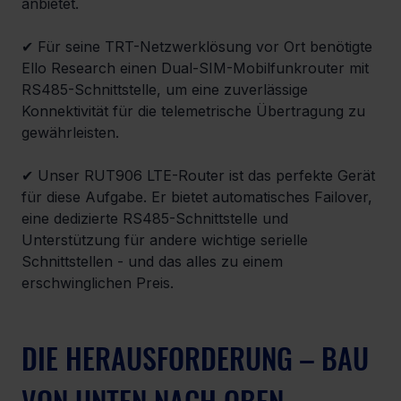
anbietet.
✔ Für seine TRT-Netzwerklösung vor Ort benötigte 
Ello Research einen Dual-SIM-Mobilfunkrouter mit 
RS485-Schnittstelle, um eine zuverlässige 
Konnektivität für die telemetrische Übertragung zu 
gewährleisten.
✔ Unser RUT906 LTE-Router ist das perfekte Gerät 
für diese Aufgabe. Er bietet automatisches Failover, 
eine dedizierte RS485-Schnittstelle und 
Unterstützung für andere wichtige serielle 
Schnittstellen - und das alles zu einem 
erschwinglichen Preis.
DIE HERAUSFORDERUNG – BAU 
VON UNTEN NACH OBEN