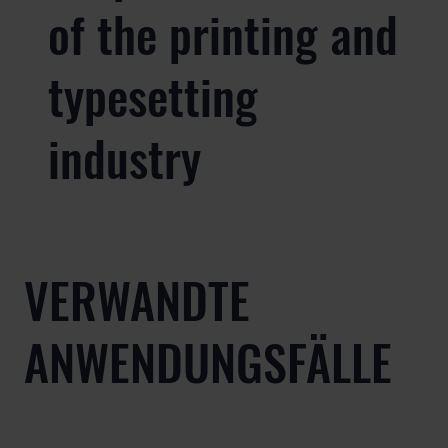
of the printing and
typesetting
industry
VERWANDTE
ANWENDUNGSFÄLLE