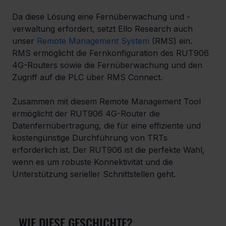
Da diese Lösung eine Fernüberwachung und -
verwaltung erfordert, setzt Ello Research auch 
unser 
Remote Management System
 (RMS) ein. 
RMS ermöglicht die Fernkonfiguration des RUT906 
4G-Routers sowie die Fernüberwachung und den 
Zugriff auf die PLC über RMS Connect.
Zusammen mit diesem Remote Management Tool 
ermöglicht der RUT906 4G-Router die 
Datenfernübertragung, die für eine effiziente und 
kostengünstige Durchführung von TRTs 
erforderlich ist. Der RUT906 ist die perfekte Wahl, 
wenn es um robuste Konnektivität und die 
Unterstützung serieller Schnittstellen geht.
WIE DIESE GESCHICHTE?