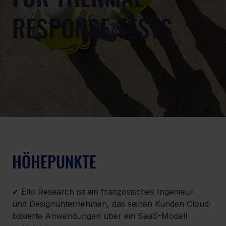
RESPONSE TESTS
HÖHEPUNKTE
✔ Ello Research ist ein französisches Ingenieur- 
und Designunternehmen, das seinen Kunden Cloud-
basierte Anwendungen über ein SaaS-Modell 