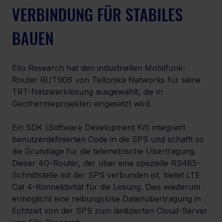
VERBINDUNG FÜR STABILES 
BAUEN
Ello Research hat den industriellen Mobilfunk-
Router RUT906 von Teltonika Networks für seine 
TRT-Netzwerklösung ausgewählt, die in 
Geothermieprojekten eingesetzt wird.
Ein SDK (Software Development Kit) integriert 
benutzerdefinierten Code in die SPS und schafft so 
die Grundlage für die telemetrische Übertragung. 
Dieser 4G-Router, der über eine spezielle RS485-
Schnittstelle mit der SPS verbunden ist, bietet LTE 
Cat 4-Konnektivität für die Lösung. Dies wiederum 
ermöglicht eine reibungslose Datenübertragung in 
Echtzeit von der SPS zum dedizierten Cloud-Server 