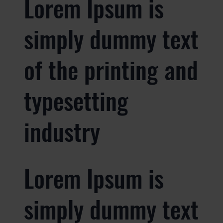
Lorem Ipsum is
simply dummy text
of the printing and
typesetting
industry
Lorem Ipsum is
simply dummy text