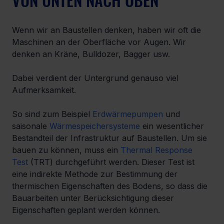
Wenn wir an Baustellen denken, haben wir oft die 
Maschinen an der Oberfläche vor Augen. Wir 
denken an Kräne, Bulldozer, Bagger usw.
Dabei verdient der Untergrund genauso viel 
Aufmerksamkeit.
So sind zum Beispiel 
Erdwärmepumpen
 und 
saisonale 
Wärmespeichersysteme
 ein wesentlicher 
Bestandteil der Infrastruktur auf Baustellen. Um sie 
bauen zu können, muss ein 
Thermal Response 
Test
 (TRT) durchgeführt werden. Dieser Test ist 
eine indirekte Methode zur Bestimmung der 
thermischen Eigenschaften des Bodens, so dass die 
Bauarbeiten unter Berücksichtigung dieser 
Eigenschaften geplant werden können.