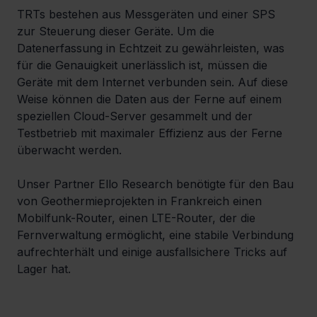
TRTs bestehen aus Messgeräten und einer SPS 
zur Steuerung dieser Geräte. Um die 
Datenerfassung in Echtzeit zu gewährleisten, was 
für die Genauigkeit unerlässlich ist, müssen die 
Geräte mit dem Internet verbunden sein. Auf diese 
Weise können die Daten aus der Ferne auf einem 
speziellen Cloud-Server gesammelt und der 
Testbetrieb mit maximaler Effizienz aus der Ferne 
überwacht werden.
Unser Partner Ello Research benötigte für den Bau 
von Geothermieprojekten in Frankreich einen 
Mobilfunk-Router, einen LTE-Router, der die 
Fernverwaltung ermöglicht, eine stabile Verbindung 
aufrechterhält und einige ausfallsichere Tricks auf 
Lager hat.