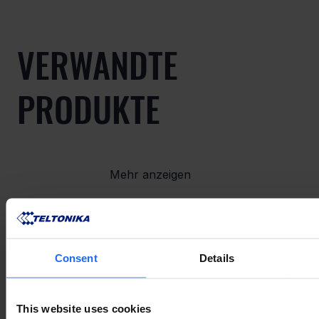
VERWANDTE
PRODUKTE
Mehr anzeigen
VERWANDTES
Consent
Details
ZUBEHÖR
This website uses cookies