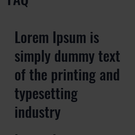
Lorem Ipsum is
simply dummy text
of the printing and
typesetting
industry