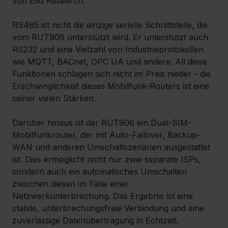
von Ello Research.
RS485 ist nicht die einzige serielle Schnittstelle, die 
vom RUT906 unterstützt wird. Er unterstützt auch 
RS232 und eine Vielzahl von Industrieprotokollen 
wie MQTT, BACnet, OPC UA und andere. All diese 
Funktionen schlagen sich nicht im Preis nieder - die 
Erschwinglichkeit dieses Mobilfunk-Routers ist eine 
seiner vielen Stärken. 
Darüber hinaus ist der RUT906 ein Dual-SIM-
Mobilfunkrouter, der mit Auto-Failover, Backup-
WAN und anderen Umschaltszenarien ausgestattet 
ist. Dies ermöglicht nicht nur zwei separate ISPs, 
sondern auch ein automatisches Umschalten 
zwischen diesen im Falle einer 
Netzwerkunterbrechung. Das Ergebnis ist eine 
stabile, unterbrechungsfreie Verbindung und eine 
zuverlässige Datenübertragung in Echtzeit.