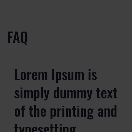
FAQ
Lorem Ipsum is
simply dummy text
of the printing and
typesetting