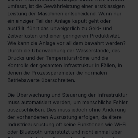
umfasst, ist die Gewährleistung einer erstklassigen 
Leistung der Maschinen entscheidend. Wenn nur 
ein einziger Teil der Anlage kaputt geht oder 
ausfällt, führt das unweigerlich zu Geld- und 
Zeitverlusten und einer geringeren Produktivität. 
Wie kann die Anlage vor all dem bewahrt werden? 
Durch die Überwachung der Wasserstände, des 
Drucks und der Temperaturströme und die 
Kontrolle der gesamten Infrastruktur in Fällen, in 
denen die Prozessparameter die normalen 
Betriebswerte überschreiten.
Die Überwachung und Steuerung der Infrastruktur 
muss automatisiert werden, um menschliche Fehler 
auszuschließen. Dies muss jedoch ohne Änderung 
der vorhandenen Ausrüstung erfolgen, da ältere 
Industrieausrüstung oft keine Funktionen wie Wi-Fi 
oder Bluetooth unterstützt und nicht einmal über 