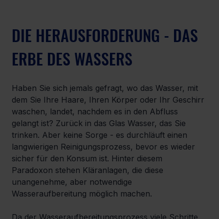
DIE HERAUSFORDERUNG - DAS 
ERBE DES WASSERS
Haben Sie sich jemals gefragt, wo das Wasser, mit 
dem Sie Ihre Haare, Ihren Körper oder Ihr Geschirr 
waschen, landet, nachdem es in den Abfluss 
gelangt ist? Zurück in das Glas Wasser, das Sie 
trinken. Aber keine Sorge - es durchläuft einen 
langwierigen Reinigungsprozess, bevor es wieder 
sicher für den Konsum ist. Hinter diesem 
Paradoxon stehen Kläranlagen, die diese 
unangenehme, aber notwendige 
Wasseraufbereitung möglich machen.
Da der Wasseraufbereitungsprozess viele Schritte 