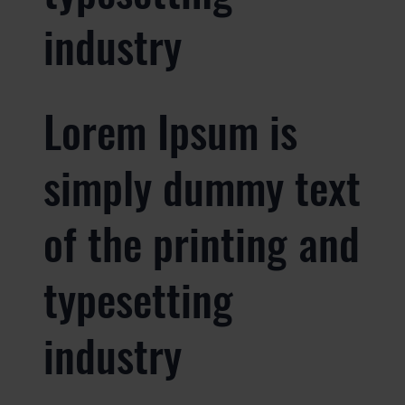
industry
Lorem Ipsum is
simply dummy text
of the printing and
typesetting
industry