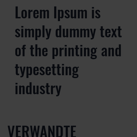
Lorem Ipsum is
simply dummy text
of the printing and
typesetting
industry
VERWANDTE