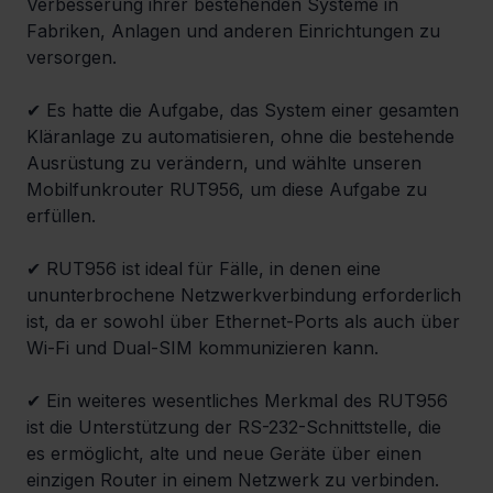
Verbesserung ihrer bestehenden Systeme in 
Fabriken, Anlagen und anderen Einrichtungen zu 
versorgen.
✔ Es hatte die Aufgabe, das System einer gesamten 
Kläranlage zu automatisieren, ohne die bestehende 
Ausrüstung zu verändern, und wählte unseren 
Mobilfunkrouter RUT956, um diese Aufgabe zu 
erfüllen.
✔ RUT956 ist ideal für Fälle, in denen eine 
ununterbrochene Netzwerkverbindung erforderlich 
ist, da er sowohl über Ethernet-Ports als auch über 
Wi-Fi und Dual-SIM kommunizieren kann.
✔ Ein weiteres wesentliches Merkmal des RUT956 
ist die Unterstützung der RS-232-Schnittstelle, die 
es ermöglicht, alte und neue Geräte über einen 
einzigen Router in einem Netzwerk zu verbinden.