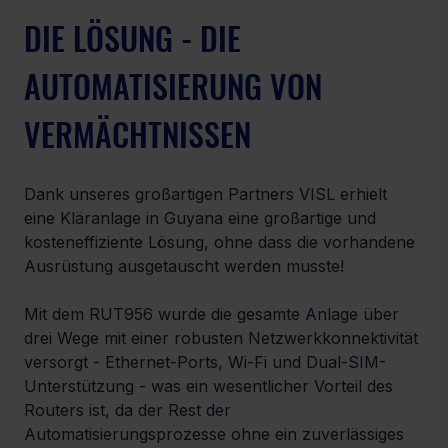
DIE LÖSUNG - DIE 
AUTOMATISIERUNG VON 
VERMÄCHTNISSEN
Dank unseres großartigen Partners VISL erhielt 
eine Kläranlage in Guyana eine großartige und 
kosteneffiziente Lösung, ohne dass die vorhandene 
Ausrüstung ausgetauscht werden musste!
Mit dem RUT956 wurde die gesamte Anlage über 
drei Wege mit einer robusten Netzwerkkonnektivität 
versorgt - Ethernet-Ports, Wi-Fi und Dual-SIM-
Unterstützung - was ein wesentlicher Vorteil des 
Routers ist, da der Rest der 
Automatisierungsprozesse ohne ein zuverlässiges 