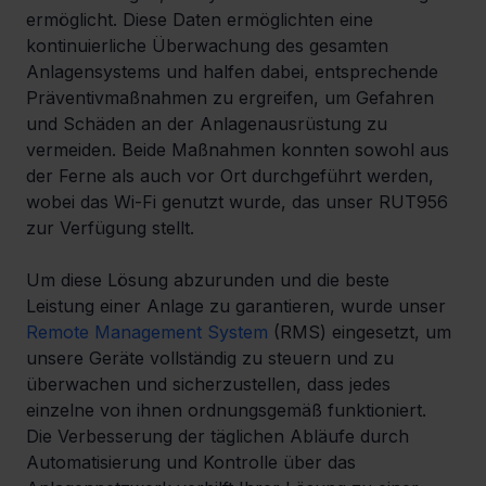
ermöglicht. Diese Daten ermöglichten eine 
kontinuierliche Überwachung des gesamten 
Anlagensystems und halfen dabei, entsprechende 
Präventivmaßnahmen zu ergreifen, um Gefahren 
und Schäden an der Anlagenausrüstung zu 
vermeiden. Beide Maßnahmen konnten sowohl aus 
der Ferne als auch vor Ort durchgeführt werden, 
wobei das Wi-Fi genutzt wurde, das unser RUT956 
zur Verfügung stellt.
Um diese Lösung abzurunden und die beste 
Leistung einer Anlage zu garantieren, wurde unser 
Remote Management System
 (RMS) eingesetzt, um 
unsere Geräte vollständig zu steuern und zu 
überwachen und sicherzustellen, dass jedes 
einzelne von ihnen ordnungsgemäß funktioniert. 
Die Verbesserung der täglichen Abläufe durch 
Automatisierung und Kontrolle über das 