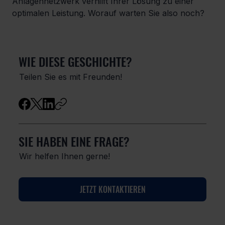
Anlagennetzwerk verhilft Ihrer Lösung zu einer 
optimalen Leistung. Worauf warten Sie also noch?
WIE DIESE GESCHICHTE?
Teilen Sie es mit Freunden!
SIE HABEN EINE FRAGE?
Wir helfen Ihnen gerne!
JETZT KONTAKTIEREN