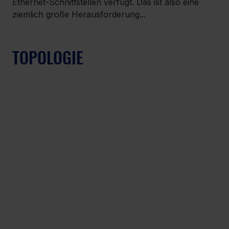
Ethernet-Schnittstellen verfügt. Das ist also eine 
ziemlich große Herausforderung...
TOPOLOGIE