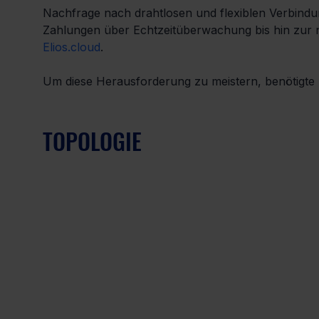
Nachfrage nach drahtlosen und flexiblen Verbindu
Zahlungen über Echtzeitüberwachung bis hin zur 
Elios.cloud
.
Um diese Herausforderung zu meistern, benötigte u
TOPOLOGIE