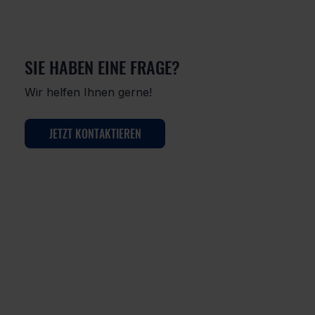
SIE HABEN EINE FRAGE?
Wir helfen Ihnen gerne!
JETZT KONTAKTIEREN