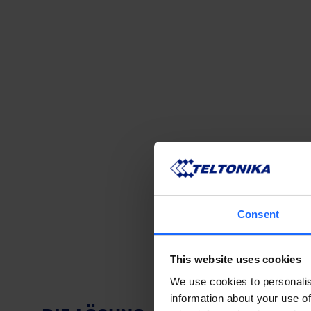
Consent
This website uses cookies
We use cookies to personalis
information about your use of