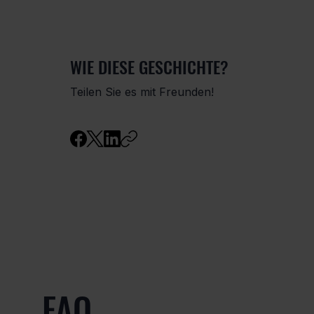
WIE DIESE GESCHICHTE?
Teilen Sie es mit Freunden!
FAQ