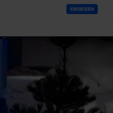
KONTAKTIEREN