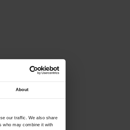
About
se our traffic. We also share
ers who may combine it with