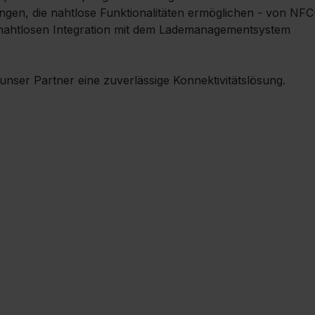
ngen, die nahtlose Funktionalitäten ermöglichen - von NFC
nahtlosen Integration mit dem Lademanagementsystem 
nser Partner eine zuverlässige Konnektivitätslösung.