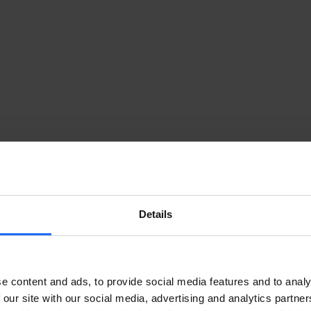
Details
e content and ads, to provide social media features and to analy
 our site with our social media, advertising and analytics partn