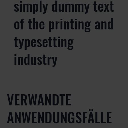
simply dummy text
of the printing and
typesetting
industry
VERWANDTE
ANWENDUNGSFÄLLE