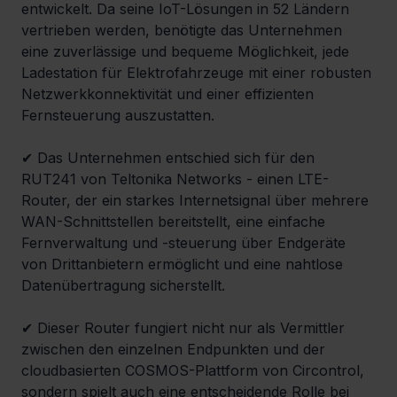
entwickelt. Da seine IoT-Lösungen in 52 Ländern 
vertrieben werden, benötigte das Unternehmen 
eine zuverlässige und bequeme Möglichkeit, jede 
Ladestation für Elektrofahrzeuge mit einer robusten 
Netzwerkkonnektivität und einer effizienten 
Fernsteuerung auszustatten.
✔ Das Unternehmen entschied sich für den 
RUT241 von Teltonika Networks - einen LTE-
Router, der ein starkes Internetsignal über mehrere 
WAN-Schnittstellen bereitstellt, eine einfache 
Fernverwaltung und -steuerung über Endgeräte 
von Drittanbietern ermöglicht und eine nahtlose 
Datenübertragung sicherstellt.
✔ Dieser Router fungiert nicht nur als Vermittler 
zwischen den einzelnen Endpunkten und der 
cloudbasierten COSMOS-Plattform von Circontrol, 
sondern spielt auch eine entscheidende Rolle bei 