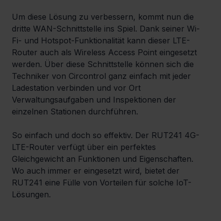
Um diese Lösung zu verbessern, kommt nun die 
dritte WAN-Schnittstelle ins Spiel. Dank seiner Wi-
Fi- und Hotspot-Funktionalität kann dieser LTE-
Router auch als Wireless Access Point eingesetzt 
werden. Über diese Schnittstelle können sich die 
Techniker von Circontrol ganz einfach mit jeder 
Ladestation verbinden und vor Ort 
Verwaltungsaufgaben und Inspektionen der 
einzelnen Stationen durchführen.
So einfach und doch so effektiv. Der RUT241 4G-
LTE-Router verfügt über ein perfektes 
Gleichgewicht an Funktionen und Eigenschaften. 
Wo auch immer er eingesetzt wird, bietet der 
RUT241 eine Fülle von Vorteilen für solche IoT-
Lösungen.