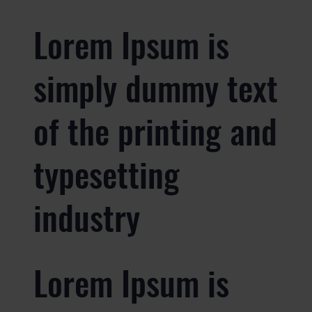
Lorem Ipsum is
simply dummy text
of the printing and
typesetting
industry
Lorem Ipsum is