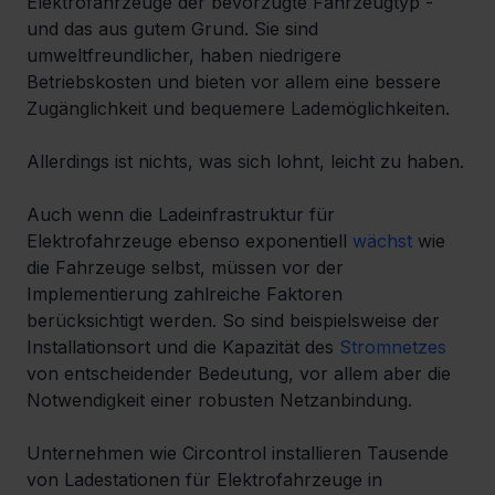
Elektrofahrzeuge der bevorzugte Fahrzeugtyp - 
und das aus gutem Grund. Sie sind 
umweltfreundlicher, haben niedrigere 
Betriebskosten und bieten vor allem eine bessere 
Zugänglichkeit und bequemere Lademöglichkeiten.
Allerdings ist nichts, was sich lohnt, leicht zu haben.
Auch wenn die Ladeinfrastruktur für 
Elektrofahrzeuge ebenso exponentiell 
wächst
 wie 
die Fahrzeuge selbst, müssen vor der 
Implementierung zahlreiche Faktoren 
berücksichtigt werden. So sind beispielsweise der 
Installationsort und die Kapazität des 
Stromnetzes
von entscheidender Bedeutung, vor allem aber die 
Notwendigkeit einer robusten Netzanbindung.
Unternehmen wie Circontrol installieren Tausende 
von Ladestationen für Elektrofahrzeuge in 