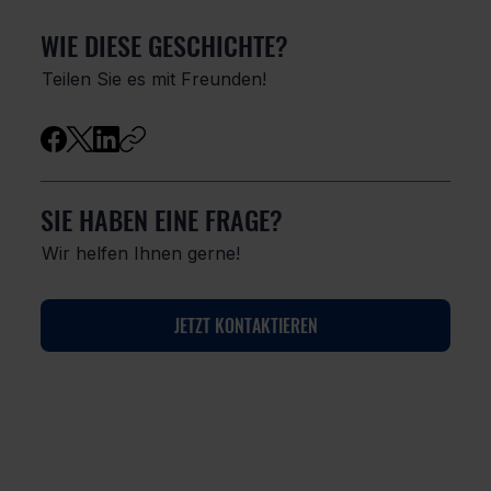
WIE DIESE GESCHICHTE?
Teilen Sie es mit Freunden!
SIE HABEN EINE FRAGE?
Wir helfen Ihnen gerne!
JETZT KONTAKTIEREN