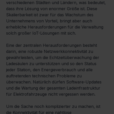
verschiedenen Städten und Ländern, was bedeutet, 
dass ihre Lösung von enormer Größe ist. Diese 
Skalierbarkeit ist zwar für das Wachstum des 
Unternehmens von Vorteil, bringt aber auch 
erhebliche Herausforderungen für die Verwaltung 
solch großer IoT-Lösungen mit sich.
Eine der zentralen Herausforderungen besteht 
darin, eine robuste Netzwerkkonnektivität zu 
gewährleisten, um die Echtzeitüberwachung der 
Ladesäulen zu unterstützen und so den Status 
jeder Station, den Energieverbrauch und alle 
auftretenden technischen Probleme zu 
überwachen. Natürlich dürfen Software-Updates 
und die Wartung der gesamten Ladeinfrastruktur 
für Elektrofahrzeuge nicht vergessen werden.
Um die Sache noch komplizierter zu machen, ist 
die Konnektivität für eine nahtlose 