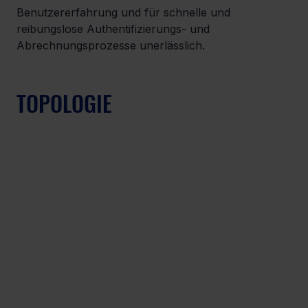
Benutzererfahrung und für schnelle und 
reibungslose Authentifizierungs- und 
Abrechnungsprozesse unerlässlich.
TOPOLOGIE