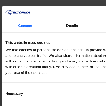
Consent
Details
VERWANDTE
PRODUKTE
This website uses cookies
We use cookies to personalise content and ads, to provide s
and to analyse our traffic. We also share information about yo
with our social media, advertising and analytics partners wh
with other information that you’ve provided to them or that th
Mehr anzeigen
your use of their services.
VERWANDTES
Consent
Necessary
Selection