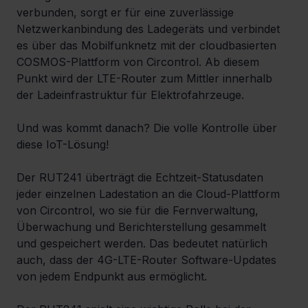
verbunden, sorgt er für eine zuverlässige 
Netzwerkanbindung des Ladegeräts und verbindet 
es über das Mobilfunknetz mit der cloudbasierten 
COSMOS-Plattform von Circontrol. Ab diesem 
Punkt wird der LTE-Router zum Mittler innerhalb 
der Ladeinfrastruktur für Elektrofahrzeuge.
Und was kommt danach? Die volle Kontrolle über 
diese IoT-Lösung!
Der RUT241 überträgt die Echtzeit-Statusdaten 
jeder einzelnen Ladestation an die Cloud-Plattform 
von Circontrol, wo sie für die Fernverwaltung, 
Überwachung und Berichterstellung gesammelt 
und gespeichert werden. Das bedeutet natürlich 
auch, dass der 4G-LTE-Router Software-Updates 
von jedem Endpunkt aus ermöglicht.