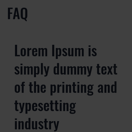
FAQ
Lorem Ipsum is
simply dummy text
of the printing and
typesetting
industry