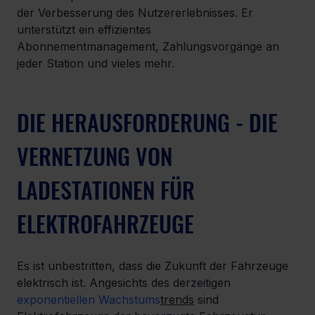
der Verbesserung des Nutzererlebnisses. Er 
unterstützt ein effizientes 
Abonnementmanagement, Zahlungsvorgänge an 
jeder Station und vieles mehr.
DIE HERAUSFORDERUNG - DIE 
VERNETZUNG VON 
LADESTATIONEN FÜR 
ELEKTROFAHRZEUGE
Es ist unbestritten, dass die Zukunft der Fahrzeuge 
elektrisch ist. Angesichts des derzeitigen 
exponentiellen Wachstums
trends
 sind 