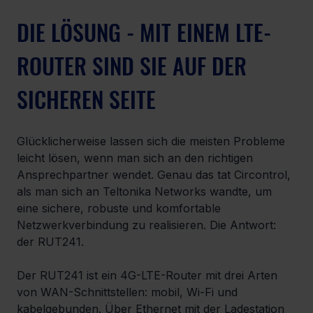
DIE LÖSUNG - MIT EINEM LTE-
ROUTER SIND SIE AUF DER 
SICHEREN SEITE
Glücklicherweise lassen sich die meisten Probleme 
leicht lösen, wenn man sich an den richtigen 
Ansprechpartner wendet. Genau das tat Circontrol, 
als man sich an Teltonika Networks wandte, um 
eine sichere, robuste und komfortable 
Netzwerkverbindung zu realisieren. Die Antwort: 
der RUT241.
Der RUT241 ist ein 4G-LTE-Router mit drei Arten 
von WAN-Schnittstellen: mobil, Wi-Fi und 
kabelgebunden. Über Ethernet mit der Ladestation 