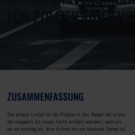
FÜR POLIZEIFAHRZEUG
ZUSAMMENFASSUNG
Bei einem Unfall ist die Polizei in der Regel die erste, 
die reagiert. Es muss nicht erklärt werden, warum 
es so wichtig ist, ihre Arbeit bis ins kleinste Detail zu 