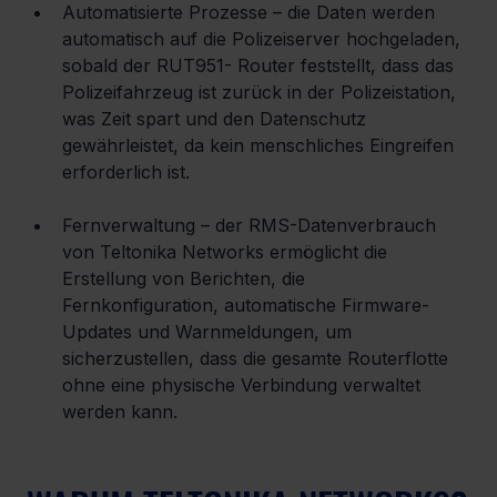
Automatisierte Prozesse – die Daten werden 
automatisch auf die Polizeiserver hochgeladen, 
sobald der RUT951- Router feststellt, dass das 
Polizeifahrzeug ist zurück in der Polizeistation, 
was Zeit spart und den Datenschutz 
gewährleistet, da kein menschliches Eingreifen 
erforderlich ist.
Fernverwaltung – der RMS-Datenverbrauch 
von Teltonika Networks ermöglicht die 
Erstellung von Berichten, die 
Fernkonfiguration, automatische Firmware-
Updates und Warnmeldungen, um 
sicherzustellen, dass die gesamte Routerflotte 
ohne eine physische Verbindung verwaltet 
werden kann.