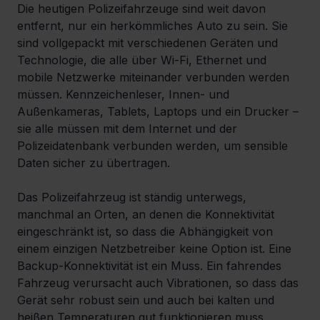
Die heutigen Polizeifahrzeuge sind weit davon 
entfernt, nur ein herkömmliches Auto zu sein. Sie 
sind vollgepackt mit verschiedenen Geräten und 
Technologie, die alle über Wi-Fi, Ethernet und 
mobile Netzwerke miteinander verbunden werden 
müssen. Kennzeichenleser, Innen- und 
Außenkameras, Tablets, Laptops und ein Drucker – 
sie alle müssen mit dem Internet und der 
Polizeidatenbank verbunden werden, um sensible 
Daten sicher zu übertragen.
Das Polizeifahrzeug ist ständig unterwegs, 
manchmal an Orten, an denen die Konnektivität 
eingeschränkt ist, so dass die Abhängigkeit von 
einem einzigen Netzbetreiber keine Option ist. Eine 
Backup-Konnektivität ist ein Muss. Ein fahrendes 
Fahrzeug verursacht auch Vibrationen, so dass das 
Gerät sehr robust sein und auch bei kalten und 
heißen Temperaturen gut funktionieren muss.