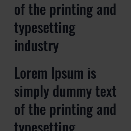
of the printing and
typesetting
industry
Lorem Ipsum is
simply dummy text
of the printing and
typesetting