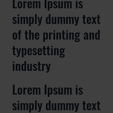
Lorem Ipsum is
simply dummy text
of the printing and
typesetting
industry
Lorem Ipsum is
simply dummy text