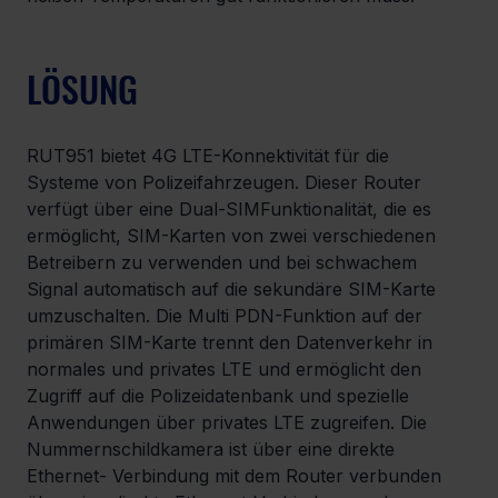
LÖSUNG
RUT951 bietet 4G LTE-Konnektivität für die 
Systeme von Polizeifahrzeugen. Dieser Router 
verfügt über eine Dual-SIMFunktionalität, die es 
ermöglicht, SIM-Karten von zwei verschiedenen 
Betreibern zu verwenden und bei schwachem 
Signal automatisch auf die sekundäre SIM-Karte 
umzuschalten. Die Multi PDN-Funktion auf der 
primären SIM-Karte trennt den Datenverkehr in 
normales und privates LTE und ermöglicht den 
Zugriff auf die Polizeidatenbank und spezielle 
Anwendungen über privates LTE zugreifen. Die 
Nummernschildkamera ist über eine direkte 
Ethernet- Verbindung mit dem Router verbunden 