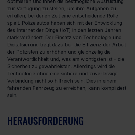
optimieren und ihnen die bestmögliche Ausrüstung 
zur Verfügung zu stellen, um ihre Aufgaben zu 
erfüllen, bei denen Zeit eine entscheidende Rolle 
spielt. Polizeiautos haben sich mit der Entwicklung 
des Internet der Dinge (IoT) in den letzten Jahren 
stark verändert. Der Einsatz von Technologie und 
Digitalisierung trägt dazu bei, die Effizienz der Arbeit 
der Polizisten zu erhöhen und gleichzeitig die 
Verantwortlichkeit und, was am wichtigsten ist – die 
Sicherheit zu gewährleisten. Allerdings wird die 
Technologie ohne eine sichere und zuverlässige 
Verbindung nicht so hilfreich sein. Dies in einem 
fahrenden Fahrzeug zu erreichen, kann kompliziert 
sein.
HERAUSFORDERUNG