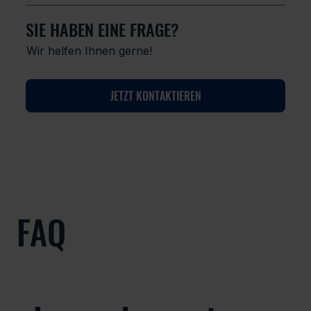
SIE HABEN EINE FRAGE?
Wir helfen Ihnen gerne!
JETZT KONTAKTIEREN
FAQ