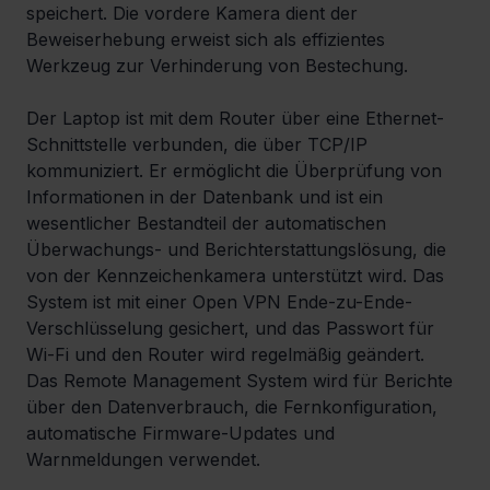
speichert. Die vordere Kamera dient der 
Beweiserhebung erweist sich als effizientes 
Werkzeug zur Verhinderung von Bestechung.
Der Laptop ist mit dem Router über eine Ethernet-
Schnittstelle verbunden, die über TCP/IP 
kommuniziert. Er ermöglicht die Überprüfung von 
Informationen in der Datenbank und ist ein 
wesentlicher Bestandteil der automatischen 
Überwachungs- und Berichterstattungslösung, die 
von der Kennzeichenkamera unterstützt wird. Das 
System ist mit einer Open VPN Ende-zu-Ende-
Verschlüsselung gesichert, und das Passwort für 
Wi-Fi und den Router wird regelmäßig geändert. 
Das Remote Management System wird für Berichte 
über den Datenverbrauch, die Fernkonfiguration, 
automatische Firmware-Updates und 
Warnmeldungen verwendet.