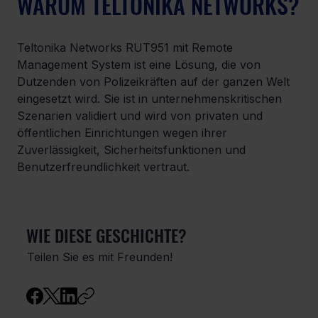
WARUM TELTONIKA NETWORKS?
Teltonika Networks RUT951 mit Remote 
Management System ist eine Lösung, die von 
Dutzenden von Polizeikräften auf der ganzen Welt 
eingesetzt wird. Sie ist in unternehmenskritischen 
Szenarien validiert und wird von privaten und 
öffentlichen Einrichtungen wegen ihrer 
Zuverlässigkeit, Sicherheitsfunktionen und 
Benutzerfreundlichkeit vertraut.
WIE DIESE GESCHICHTE?
Teilen Sie es mit Freunden!