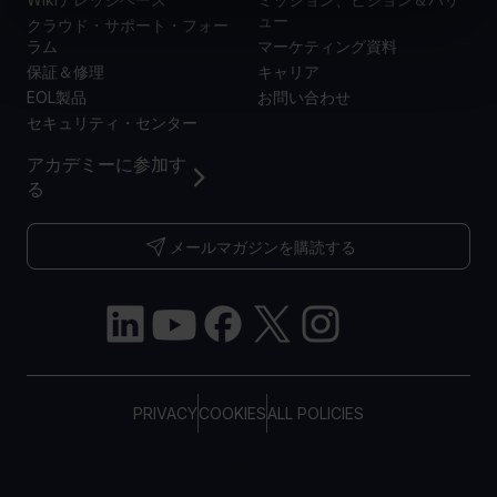
ュー
クラウド・サポート・フォー
ラム
マーケティング資料
保証＆修理
キャリア
EOL製品
お問い合わせ
セキュリティ・センター
アカデミーに参加す
る
メールマガジンを購読する
PRIVACY
COOKIES
ALL POLICIES
COPYRIGHT © TELTONIKA, 2026