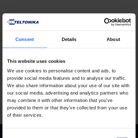
Consent
Details
About
This website uses cookies
We use cookies to personalise content and ads, to
provide social media features and to analyse our traffic.
We also share information about your use of our site with
our social media, advertising and analytics partners who
may combine it with other information that you’ve
provided to them or that they’ve collected from your use
of their services.
Consent