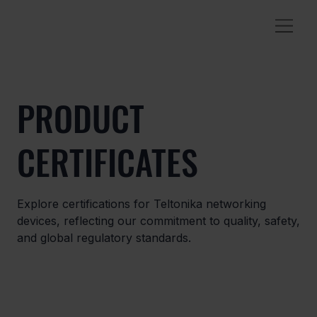
PRODUCT
CERTIFICATES
Explore certifications for Teltonika networking
devices, reflecting our commitment to quality, safety,
and global regulatory standards.