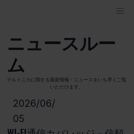
ニュースルー
ム
テルトニカに関する最新情報・ニュースをいち早くご覧
いただけます。
2026/06/
05
WI-FI通信カバレッジ－信頼