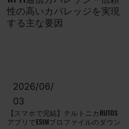
性の高いカバレッジを実現
する主な要因
2026/06/
03
【スマホで完結】テルトニカRUTOS
アプリでESIMプロファイルのダウン