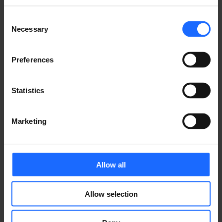
Consent
Necessary
Selection
Preferences
Statistics
Marketing
Allow all
Allow selection