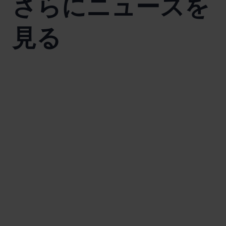
さらにニュースを
見る