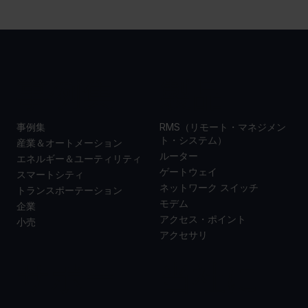
事例集
製品
事例集
RMS（リモート・マネジメン
ト・システム）
産業＆オートメーション
ルーター
エネルギー＆ユーティリティ
ゲートウェイ
スマートシティ
ネットワーク スイッチ
トランスポーテーション
モデム
企業
アクセス・ポイント
小売
アクセサリ
サポー
当社に