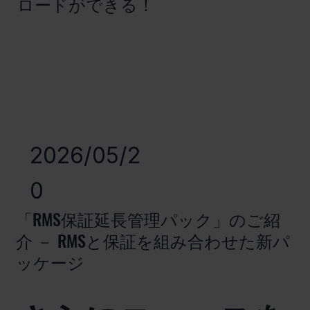
ロードができる！
2026/05/2
0
「RMS保証延長管理パック」のご紹
介 － RMSと保証を組み合わせた新パ
ッケージ