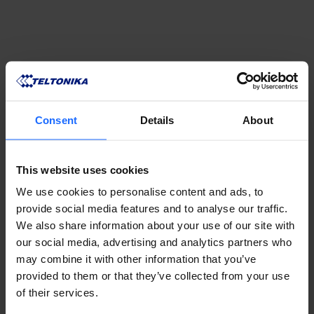
Consent
Details
About
This website uses cookies
We use cookies to personalise content and ads, to
provide social media features and to analyse our traffic.
We also share information about your use of our site with
our social media, advertising and analytics partners who
may combine it with other information that you’ve
provided to them or that they’ve collected from your use
of their services.