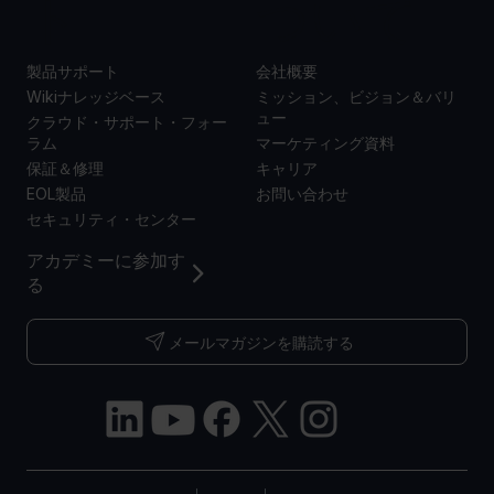
ト
ついて
製品サポート
会社概要
Wikiナレッジベース
ミッション、ビジョン＆バリ
ュー
クラウド・サポート・フォー
ラム
マーケティング資料
保証＆修理
キャリア
EOL製品
お問い合わせ
セキュリティ・センター
アカデミーに参加す
る
メールマガジンを購読する