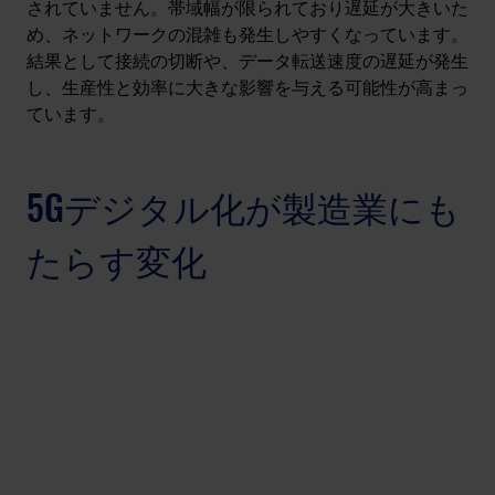
されていません。帯域幅が限られており遅延が大きいた
め、ネットワークの混雑も発生しやすくなっています。
結果として接続の切断や、データ転送速度の遅延が発生
し、生産性と効率に大きな影響を与える可能性が高まっ
ています。
5Gデジタル化が製造業にも
たらす変化