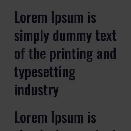
Lorem Ipsum is
simply dummy text
of the printing and
typesetting
industry
Lorem Ipsum is