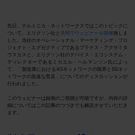
先日、テルトニカ・ネットワークスではこのトピックに
ついて、エリクソン社と
共同でウェビナーを開催
致しま
した。当社のオペレーショナル・マーケティング・プロ
ジェクト・エグゼクティブであるプラナス・アクサミタ
ウスカスと、エリクソン社のデバイス・エコシステム・
ディレクターであるミカエル・ヘルマンソン氏によっ
て、「製造業における4Gネットワークの限界と5Gネッ
トワークの急速な普及」についてのディスカッションが
行われました。
このウェビナーは録画のご視聴が可能ですが、内容の詳
細についてはこの記事のつづきでも解説させていただき
ます。