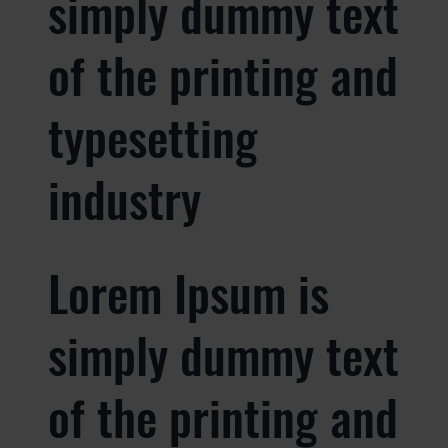
simply dummy text
of the printing and
typesetting
industry
Lorem Ipsum is
simply dummy text
of the printing and