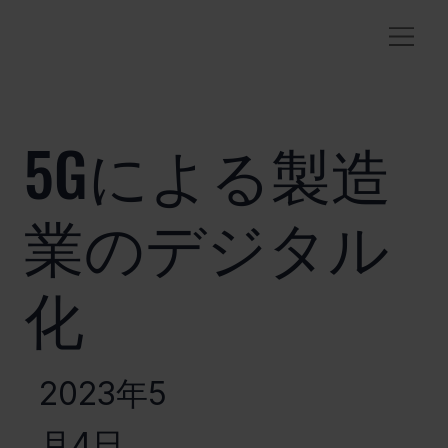
5Gによる製造
業のデジタル
化
2023年5
月4日