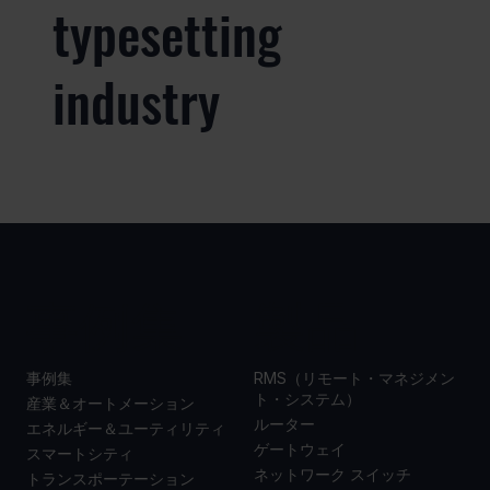
typesetting
industry
事例集
製品
事例集
RMS（リモート・マネジメン
ト・システム）
産業＆オートメーション
ルーター
エネルギー＆ユーティリティ
ゲートウェイ
スマートシティ
ネットワーク スイッチ
トランスポーテーション