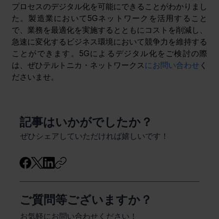
プロセスのデジタル化を可能にできることがわかりまし
た。製造業において5Gネットワークを活用すること
で、業務を最適化を実施するとともにコストを削減し、
急速に変化するビジネス環境において競争力を維持する
ことができます。5Gによるデジタル化をご検討の際
は、ぜひテルトニカ・ネットワークス
にお問い合わせ
く
ださいませ。
​記事はいかがでしたか？
ぜひシェアしていただければ嬉しいです！
ご質問等ございますか？
お気軽にお問い合わせください！