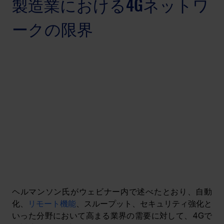
製造業における4Gネットワ
ークの限界
ヘルマンソン氏がウェビナー内で述べたとおり、自動
化、
リモート機能
、スループット、セキュリティ強化と
いった分野において高まる業界の需要に対して、4Gで