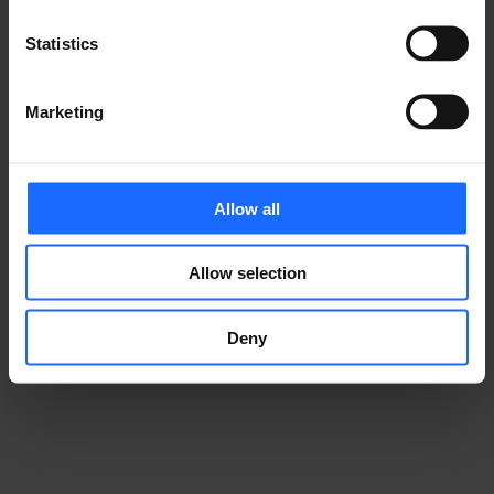
ークを構築することができるのです。
Statistics
5Gを活用した製造業におい
Marketing
ての事例
Allow all
Allow selection
Deny