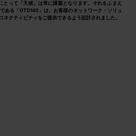
ョンにとって「天候」は常に課題となります。それをふまえ
ある「OTD140」は、お客様のネットワーク・ソリュ
コネクティビティをご提供できるよう設計されました。