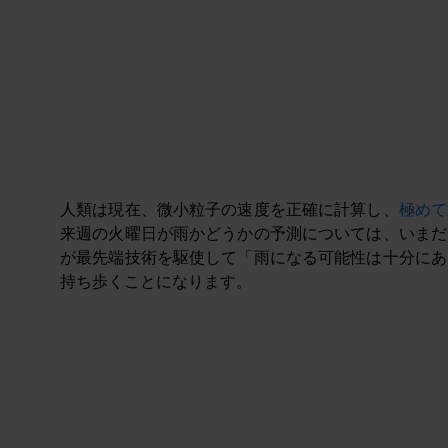
人類は現在、微小粒子の速度を正確に計算し、
極めて
来週の火曜日が雨かどうかの予測については、いまだ
が最先端技術を駆使して「雨になる可能性は十分にあ
持ち歩くことになります。