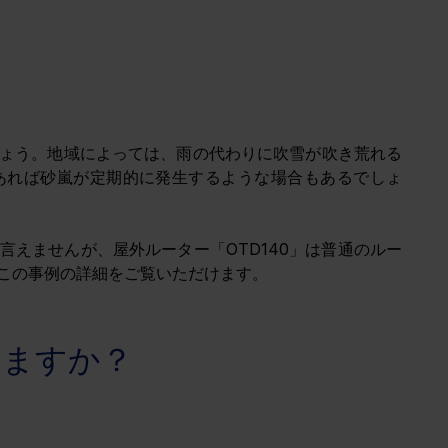
ょう。地域によっては、雨の代わりに吹雪が吹き荒れる
あれば砂嵐が定期的に発生するような場合もあるでしょ
えませんが、屋外ルーター「OTD140」は普通のルー
この事例の詳細をご覧いただけます。
いますか？