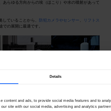
、あらゆる方向からの埃（ほこり）や水の噴射があって
準拠していることから、
防犯カメラやセンサー
、
リフトス
途での展開に最適です。
Details
e content and ads, to provide social media features and to analy
 our site with our social media, advertising and analytics partn
線は少なければ少ないほどよいといえます。幸いなこと