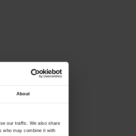
About
se our traffic. We also share
ers who may combine it with