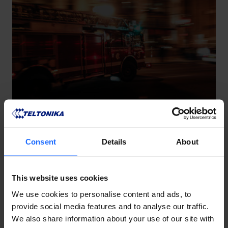
Consent
Details
About
This website uses cookies
We use cookies to personalise content and ads, to
provide social media features and to analyse our traffic.
We also share information about your use of our site with