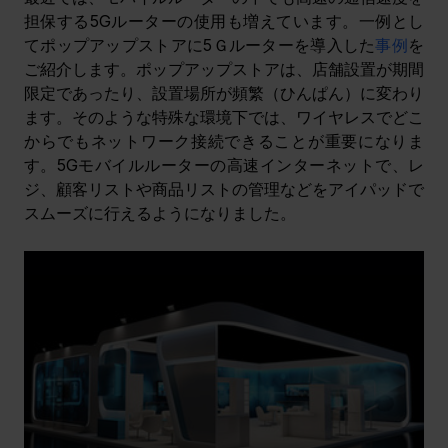
担保する5Gルーターの使用も増えています。一例とし
てポップアップストアに5Ｇルーターを導入した
事例
を
ご紹介します。ポップアップストアは、店舗設置が期間
限定であったり、設置場所が頻繁（ひんぱん）に変わり
ます。そのような特殊な環境下では、ワイヤレスでどこ
からでもネットワーク接続できることが重要になりま
す。5Gモバイルルーターの高速インターネットで、レ
ジ、顧客リストや商品リストの管理などをアイパッドで
スムーズに行えるようになりました。