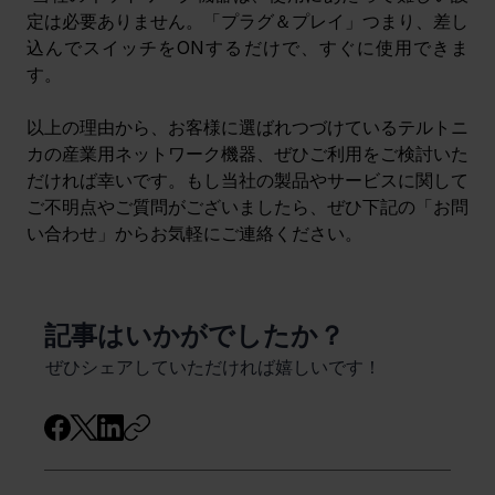
定は必要ありません。「プラグ＆プレイ」つまり、差し
込んでスイッチをONするだけで、すぐに使用できま
す。
以上の理由から、お客様に選ばれつづけているテルトニ
カの産業用ネットワーク機器、ぜひご利用をご検討いた
だければ幸いです。もし当社の製品やサービスに関して
ご不明点やご質問がございましたら、ぜひ下記の「お問
い合わせ」からお気軽にご連絡ください。
​記事はいかがでしたか？
ぜひシェアしていただければ嬉しいです！