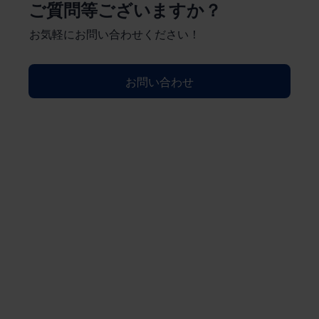
ご質問等ございますか？
お気軽にお問い合わせください！
お問い合わせ