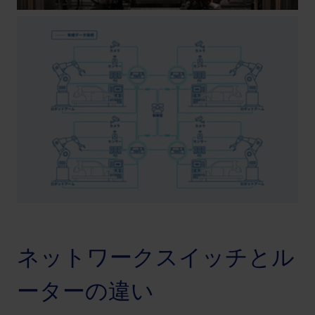
ネットワークスイッチとル
ーターの違い