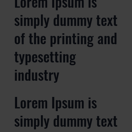
Lorem Ipsum is
simply dummy text
of the printing and
typesetting
industry
Lorem Ipsum is
simply dummy text