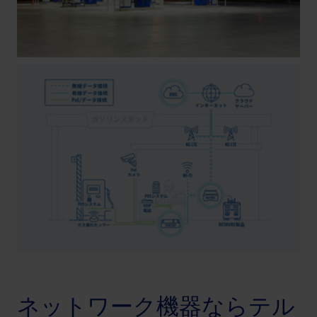
ネットワーク機器ならテル