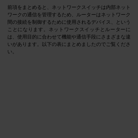
前項をまとめると、ネットワークスイッチは内部ネット
ワークの通信を管理するため、ルーターはネットワーク
間の接続を制御するために使用されるデバイス、という
ことになります。ネットワークスイッチとルーターに
は、使用目的に合わせて機能や通信手段にさまざまな違
いがあります。以下の表にまとめましたのでご覧くださ
い。