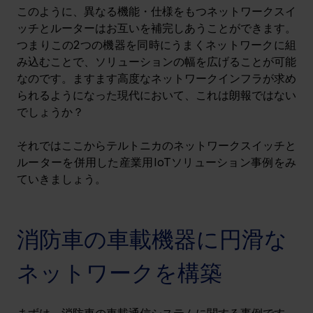
このように、異なる機能・仕様をもつネットワークスイ
ッチとルーターはお互いを補完しあうことができます。
つまりこの2つの機器を同時にうまくネットワークに組
み込むことで、ソリューションの幅を広げることが可能
なのです。ますます高度なネットワークインフラが求め
られるようになった現代において、これは朗報ではない
でしょうか？
それではここからテルトニカのネットワークスイッチと
ルーターを併用した産業用IoTソリューション事例をみ
ていきましょう。
消防車の車載機器に円滑な
ネットワークを構築
まずは、消防車の車載通信システムに関する事例です。