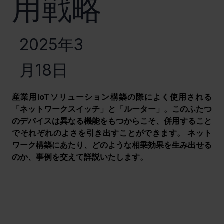
用戦略
2025年3
月18日
産業用IoTソリューション構築の際によく使用される
「ネットワークスイッチ」と「ルーター」。このふたつ
のデバイスは異なる機能をもつからこそ、併用すること
でそれぞれのよさを引き出すことができます。 ネット
ワーク構築にあたり、どのような相乗効果を生み出せる
のか、事例を交えて詳説いたします。　