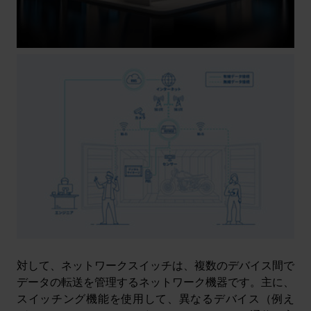
対して、ネットワークスイッチは、複数のデバイス間で
データの転送を管理するネットワーク機器です。主に、
スイッチング機能を使用して、異なるデバイス（例え