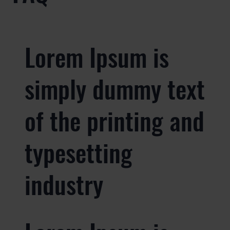
Lorem Ipsum is
simply dummy text
of the printing and
typesetting
industry