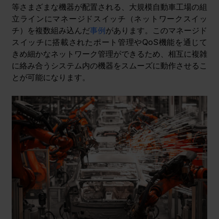
等さまざまな機器が配置される、大規模自動車工場の組
立ラインにマネージドスイッチ（ネットワークスイッ
チ）を複数組み込んだ
事例
があります。このマネージド
スイッチに搭載されたポート管理やQoS機能を通じて
きめ細かなネットワーク管理ができるため、相互に複雑
に絡み合うシステム内の機器をスムーズに動作させるこ
とが可能になります。