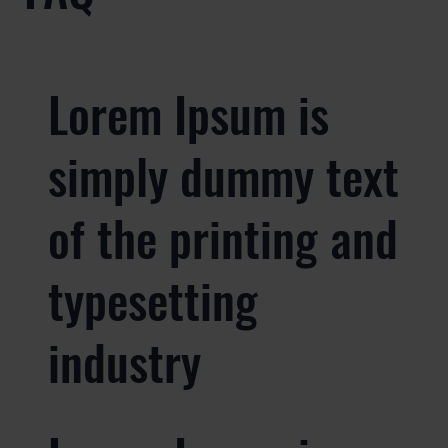
Lorem Ipsum is
simply dummy text
of the printing and
typesetting
industry