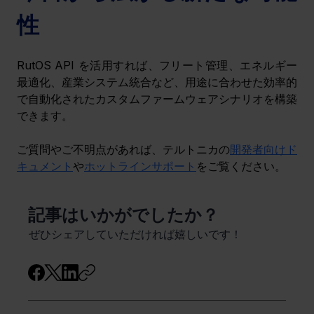
性
RutOS API を活用すれば、フリート管理、エネルギー
最適化、産業システム統合など、用途に合わせた効率的
で自動化されたカスタムファームウェアシナリオを構築
できます。
ご質問やご不明点があれば、テルトニカの
開発者向けド
キュメント
や
ホットラインサポート
をご覧ください。
​記事はいかがでしたか？
ぜひシェアしていただければ嬉しいです！