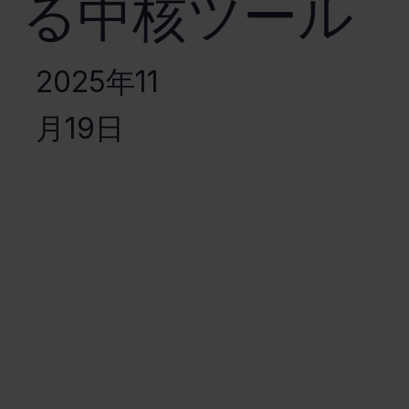
る中核ツール
2025年11
月19日