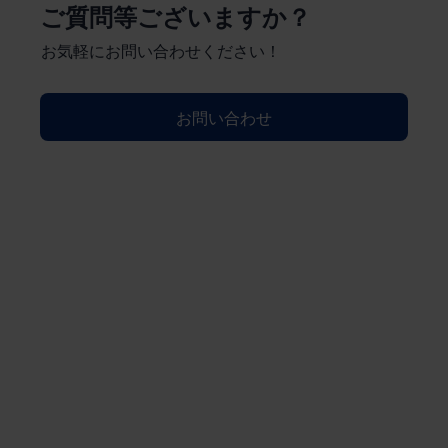
ご質問等ございますか？
お気軽にお問い合わせください！
お問い合わせ