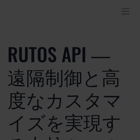
RUTOS API ―
遠隔制御と高
度なカスタマ
イズを実現す