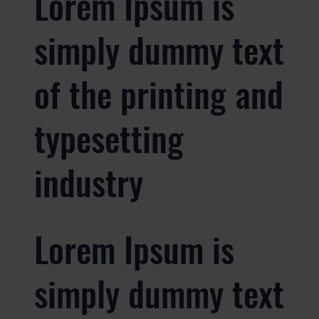
Lorem Ipsum is
simply dummy text
of the printing and
typesetting
industry
Lorem Ipsum is
simply dummy text