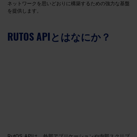
ネットワークを思いどおりに構築するための強力な基盤
を提供します。
RUTOS APIとはなにか？
RutOS APIは、外部アプリケーションや内部スクリプ