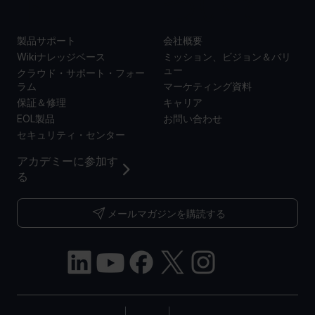
ト
ついて
製品サポート
会社概要
Wikiナレッジベース
ミッション、ビジョン＆バリ
ュー
クラウド・サポート・フォー
ラム
マーケティング資料
保証＆修理
キャリア
EOL製品
お問い合わせ
セキュリティ・センター
アカデミーに参加す
る
メールマガジンを購読する