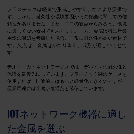
プラスチックは軽量で形成しやすく、なにより安価で
す。しかし、耐久性や環境要因からの保護に関しての信
頼性がありません。また、エコの観点からみると、環境
に優しくない素材でもあります。一方、金属は特に産業
用途の課題を考慮した場合、非常に耐久性が高い素材で
す。欠点は、金属はかなり重く、成形が難しいことで
す。
テルトニカ・ネットワークスでは、デバイスの耐久性と
保護を最優先にしています。プラスチック製のケースを
使用すれば、理論的にはもっと軽量化できるのですが、
産業用途には金属が最適だと確信しています。
IOTネットワーク機器に適し
た金属を選ぶ