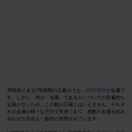
周期表にある118種類の元素のうち、
約95種類
が金属で
す。しかし、何が「金属」であるかについての普遍的な
定義がないため、この数が正確とはいえません。それぞ
れの金属が様々な方法で有用であり、複数の金属を組み
合わせた合金も一般的に使用されています。