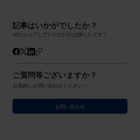
​記事はいかがでしたか？
ぜひシェアしていただければ嬉しいです！
ご質問等ございますか？
お気軽にお問い合わせください！
お問い合わせ