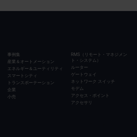
事例集
製品
事例集
RMS（リモート・マネジメン
ト・システム）
産業＆オートメーション
ルーター
エネルギー＆ユーティリティ
ゲートウェイ
スマートシティ
ネットワーク スイッチ
トランスポーテーション
モデム
企業
アクセス・ポイント
小売
アクセサリ
サポー
当社に