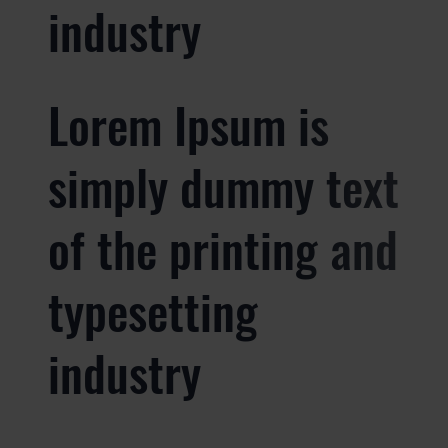
industry
Lorem Ipsum is
simply dummy text
of the printing and
typesetting
industry