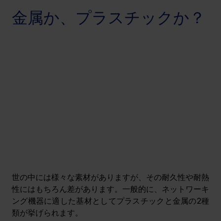
金属か、プラスチックか？
世の中には様々な素材がありますが、その耐久性や耐熱
性にはもちろん差があります。一般的に、ネットワーキ
ング機器に適した基材としてプラスチックと金属の2種
類が挙げられます。