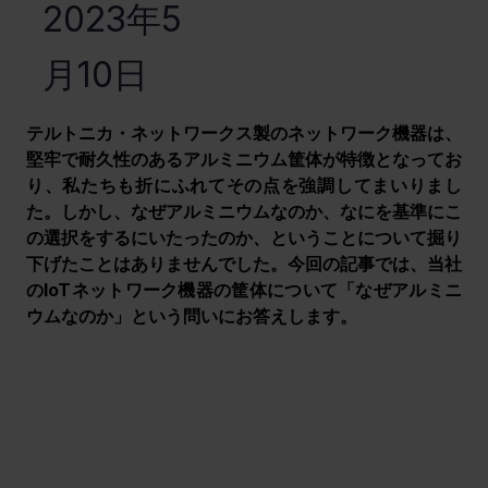
2023年5
月10日
テルトニカ・ネットワークス製のネットワーク機器は、
堅牢で耐久性のあるアルミニウム筐体が特徴となってお
り、私たちも折にふれてその点を強調してまいりまし
た。しかし、なぜアルミニウムなのか、なにを基準にこ
の選択をするにいたったのか、ということについて掘り
下げたことはありませんでした。今回の記事では、当社
のIoTネットワーク機器の筐体について「なぜアルミニ
ウムなのか」という問いにお答えします。