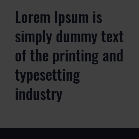
Lorem Ipsum is
simply dummy text
of the printing and
typesetting
industry