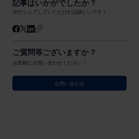
​記事はいかがでしたか？
ぜひシェアしていただければ嬉しいです！
ご質問等ございますか？
お気軽にお問い合わせください！
お問い合わせ