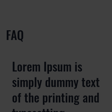
FAQ
Lorem Ipsum is
simply dummy text
of the printing and