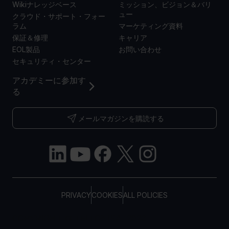
Wikiナレッジベース
ミッション、ビジョン＆バリ
ュー
クラウド・サポート・フォー
ラム
マーケティング資料
保証＆修理
キャリア
EOL製品
お問い合わせ
セキュリティ・センター
アカデミーに参加す
る
メールマガジンを購読する
PRIVACY
COOKIES
ALL POLICIES
COPYRIGHT © TELTONIKA, 2026