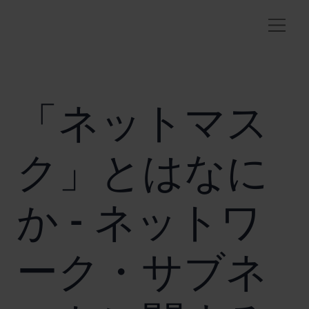
「ネットマス
ク」とはなに
か - ネットワ
ーク・サブネ