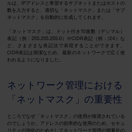
ルは、IPアドレスと希望するサブネットまたはホストの
数を入力すると、適切な「ネットマスク」または「サブ
ネットマスク」を自動的に生成してくれます。
「ネットマスク」は、ドット付き10進数（デシマル）
表記（例：255.255.255.0）やCIDR表記（例：/24）な
ど、さまざまな表記法で表現することができます。
CIDR表記は簡潔なため、最新のネットワークで広く使
われるようになりました。
ネットワーク管理における
「ネットマスク」の重要性
ところでなぜ「ネットマスク」の使用が推奨されている
のでしょうか。アドレスの効率的な使用のため、セキュ
リティの強化のためそしてネットワーク管理の簡素化の