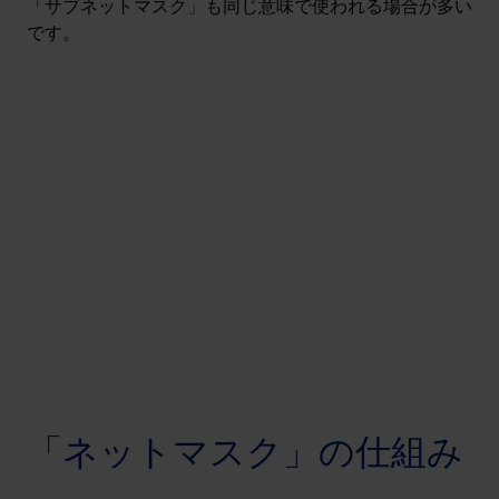
「サブネットマスク」も同じ意味で使われる場合が多い
です。
「ネットマスク」の仕組み