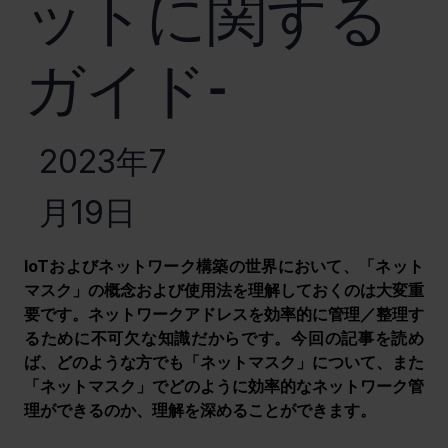
ットに関する
ガイド-
2023年7
月19日
IoTおよびネットワーク構築の世界において、「ネット
マスク」の概念および使用法を理解しておくのは大変重
要です。ネットワークアドレスを効率的に管理／整理す
るために不可欠な知識だからです。今回の記事を読め
ば、どのような方でも「ネットマスク」について、また
「ネットマスク」でどのように効率的なネットワーク管
理ができるのか、理解を深めることができます。