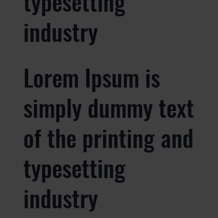
typesetting
industry
Lorem Ipsum is
simply dummy text
of the printing and
typesetting
industry