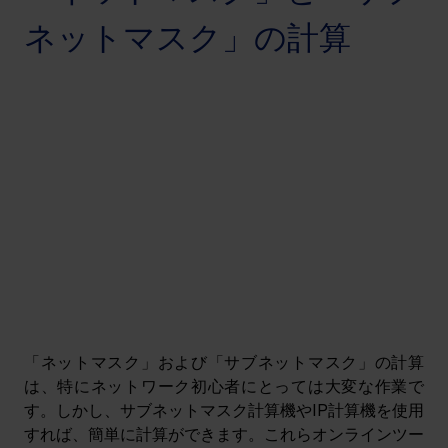
ネットマスク」の計算
「ネットマスク」および「サブネットマスク」の計算
は、特にネットワーク初心者にとっては大変な作業で
す。しかし、サブネットマスク計算機やIP計算機を使用
すれば、簡単に計算ができます。これらオンラインツー