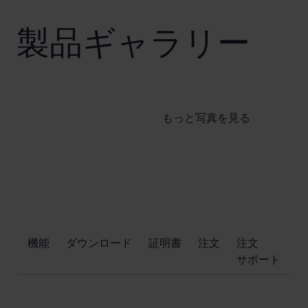
製品ギャラリー
もっと写真を見る
​機能
ダウンロード
証明書
注文
注文
サポート