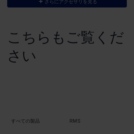
さらにアクセサリを見る
こちらもご覧くだ
さい
​すべての製品
​RMS