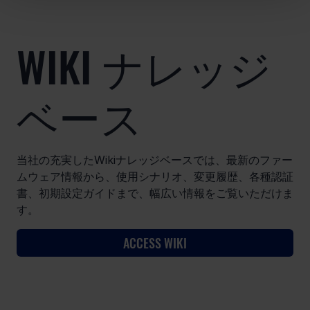
WIKI ナレッジ
ベース
当社の充実したWikiナレッジベースでは、最新のファー
ムウェア情報から、使用シナリオ、変更履歴、各種認証
書、初期設定ガイドまで、幅広い情報をご覧いただけま
す。
ACCESS WIKI