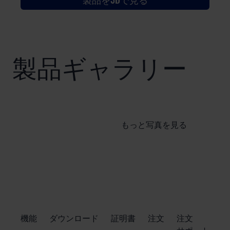
製品ギャラリー
もっと写真を見る
​機能
ダウンロード
証明書
注文
注文