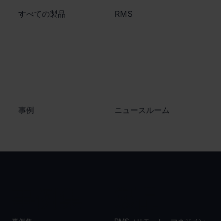
​すべての製品
​RMS
​事例
ニュースルーム
事例集
製品