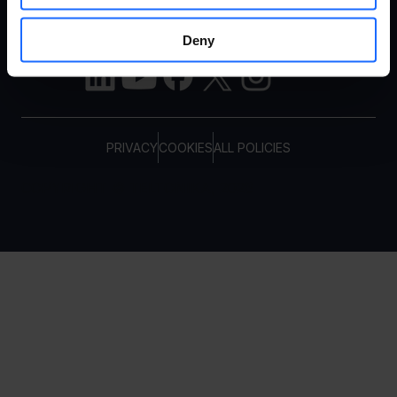
メールマガジンを購読する
Deny
PRIVACY
COOKIES
ALL POLICIES
COPYRIGHT © TELTONIKA, 2026