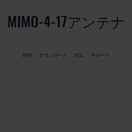
MIMO-4-17アンテナ
特徴
ダウンロード
注文
サポート