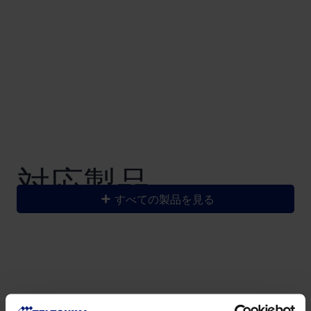
対応製品
すべての製品を見る