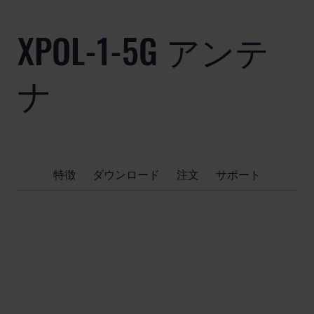
XPOL-1-5G アンテ
ナ
特徴
ダウンロード
注文
サポート