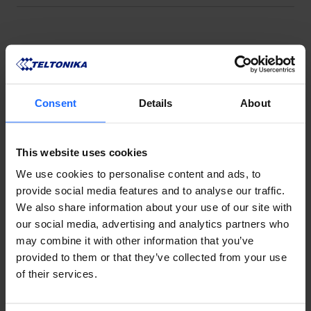
Consent
Details
About
This website uses cookies
We use cookies to personalise content and ads, to
provide social media features and to analyse our traffic.
We also share information about your use of our site with
our social media, advertising and analytics partners who
may combine it with other information that you’ve
provided to them or that they’ve collected from your use
of their services.
対応製品