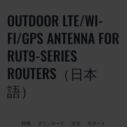
OUTDOOR LTE/WI-
FI/GPS ANTENNA FOR
RUT9-SERIES
ROUTERS（日本
語）
特徴
ダウンロード
注文
サポート