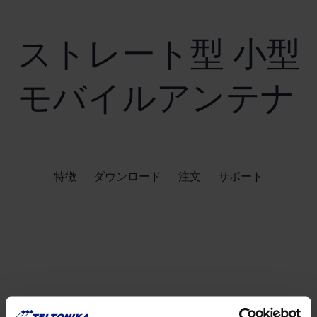
ストレート型 小型
モバイルアンテナ
特徴
ダウンロード
注文
サポート