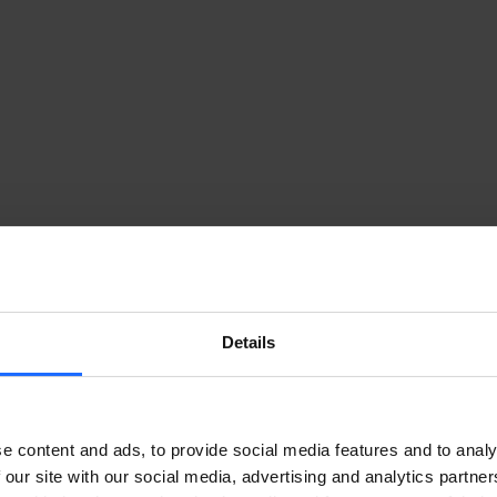
Details
e content and ads, to provide social media features and to analy
 our site with our social media, advertising and analytics partn