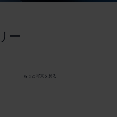
リー
もっと写真を見る