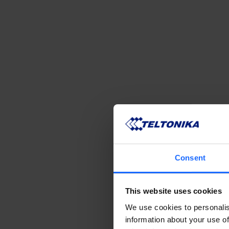
Consent
This website uses cookies
We use cookies to personalis
information about your use of