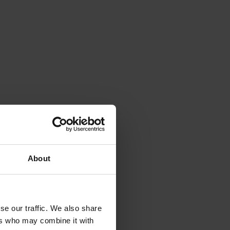
About
se our traffic. We also share
ers who may combine it with