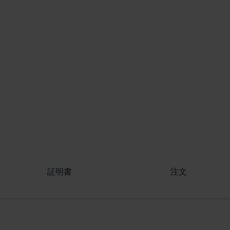
証明書
注文