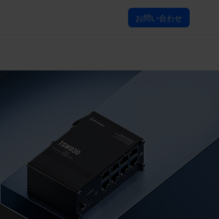
お問い合わせ