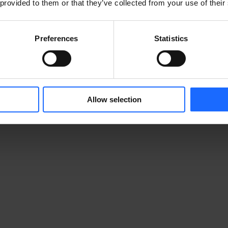
 provided to them or that they’ve collected from your use of their
Preferences
Statistics
Allow selection