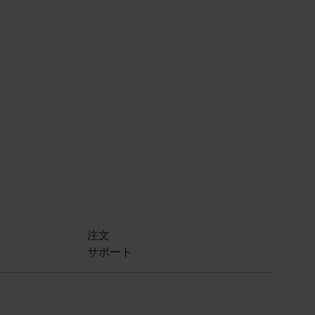
注文
サポート