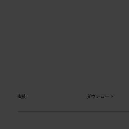
​機能
ダウンロード