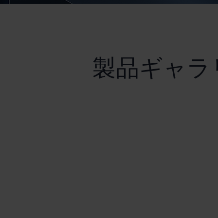
製品ギャラ