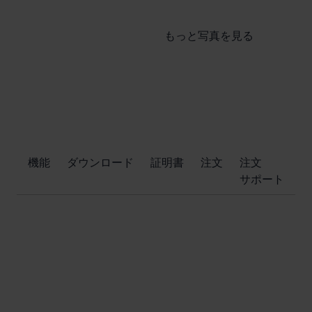
もっと写真を見る
​機能
ダウンロード
証明書
注文
注文
サポート