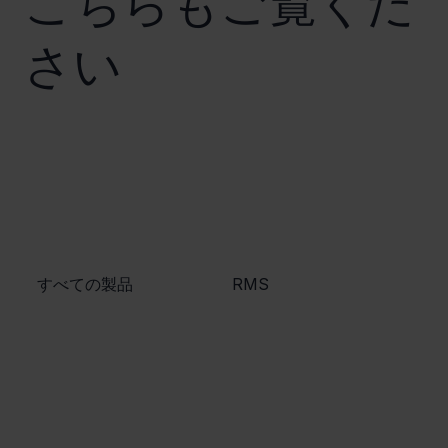
さい
​すべての製品
​RMS