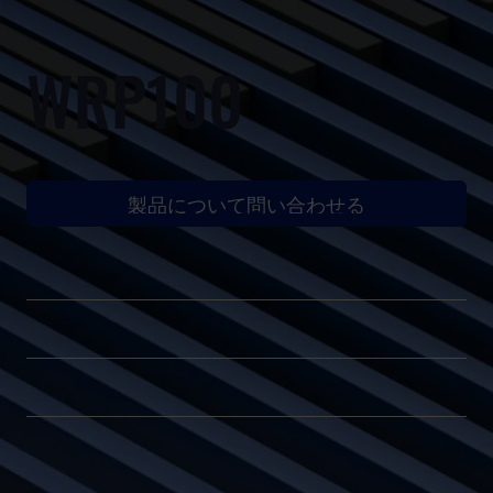
WRP100
製品について問い合わせる