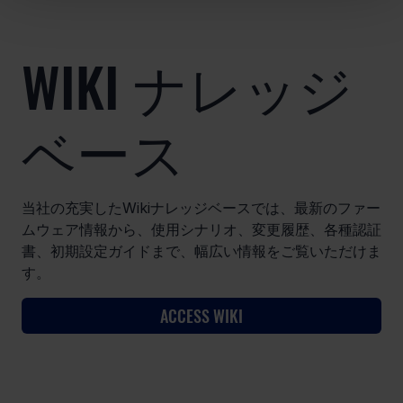
WIKI ナレッジ
ベース
当社の充実したWikiナレッジベースでは、最新のファー
ムウェア情報から、使用シナリオ、変更履歴、各種認証
書、初期設定ガイドまで、幅広い情報をご覧いただけま
す。
ACCESS WIKI