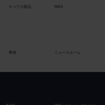
​すべての製品
​RMS
​事例
ニュースルーム
事例集
製品