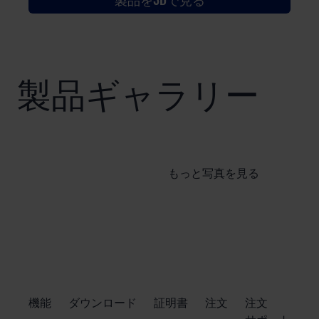
製品ギャラリー
もっと写真を見る
​機能
ダウンロード
証明書
注文
注文