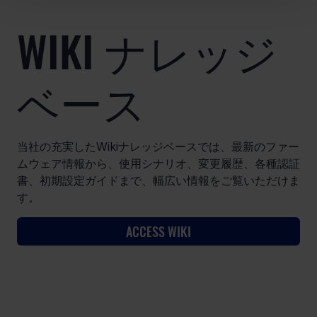
WIKI ナレッジ
ベース
当社の充実したWikiナレッジベースでは、最新のファー
ムウェア情報から、使用シナリオ、変更履歴、各種認証
書、初期設定ガイドまで、幅広い情報をご覧いただけま
す。
ACCESS WIKI