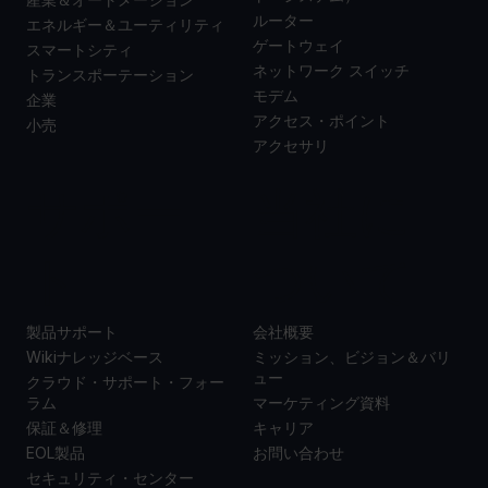
ルーター
エネルギー＆ユーティリティ
ゲートウェイ
スマートシティ
ネットワーク スイッチ
トランスポーテーション
モデム
企業
アクセス・ポイント
小売
アクセサリ
サポー
当社に
ト
ついて
製品サポート
会社概要
Wikiナレッジベース
ミッション、ビジョン＆バリ
ュー
クラウド・サポート・フォー
ラム
マーケティング資料
保証＆修理
キャリア
EOL製品
お問い合わせ
セキュリティ・センター