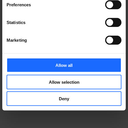
Preferences
​事例
Statistics
テルトニカ・ネットワークス製品が、さまざまな業界の
IoTソリューションをどのように支えているかをご覧く
Marketing
ださい。
Allow all
Allow selection
事例集
Deny