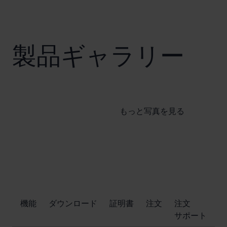
製品ギャラリー
もっと写真を見る
​機能
ダウンロード
証明書
注文
注文
サポート