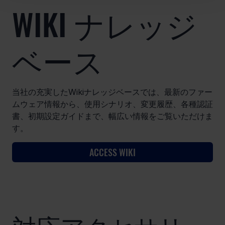
WIKI ナレッジ
ベース
当社の充実したWikiナレッジベースでは、最新のファー
ムウェア情報から、使用シナリオ、変更履歴、各種認証
書、初期設定ガイドまで、幅広い情報をご覧いただけま
す。
ACCESS WIKI