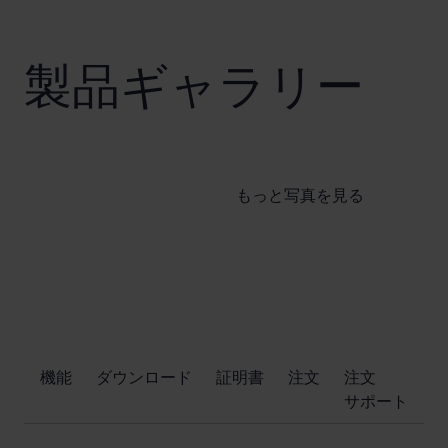
製品ギャラリー
もっと写真を見る
​機能
ダウンロード
証明書
注文
注文
サポート