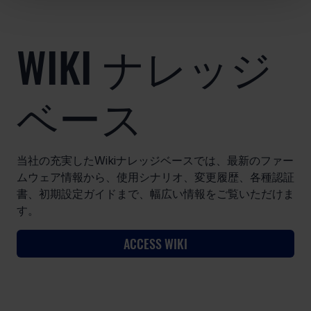
WIKI ナレッジ
ベース
当社の充実したWikiナレッジベースでは、最新のファー
ムウェア情報から、使用シナリオ、変更履歴、各種認証
書、初期設定ガイドまで、幅広い情報をご覧いただけま
す。
ACCESS WIKI