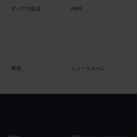
​すべての製品
​RMS
​事例
ニュースルーム
事例集
製品