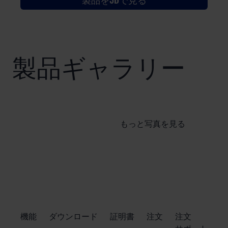
製品ギャラリー
もっと写真を見る
​機能
ダウンロード
証明書
注文
注文