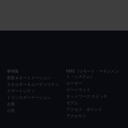
事例集
製品
事例集
RMS（リモート・マネジメン
ト・システム）
産業＆オートメーション
ルーター
エネルギー＆ユーティリティ
ゲートウェイ
スマートシティ
ネットワーク スイッチ
トランスポーテーション
モデム
企業
アクセス・ポイント
小売
アクセサリ