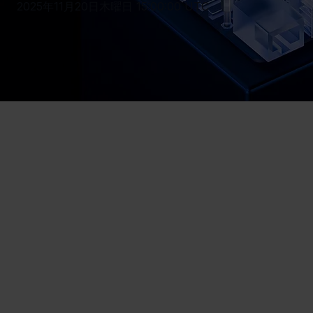
2025年11月20日木曜日 15:00:00 UTC