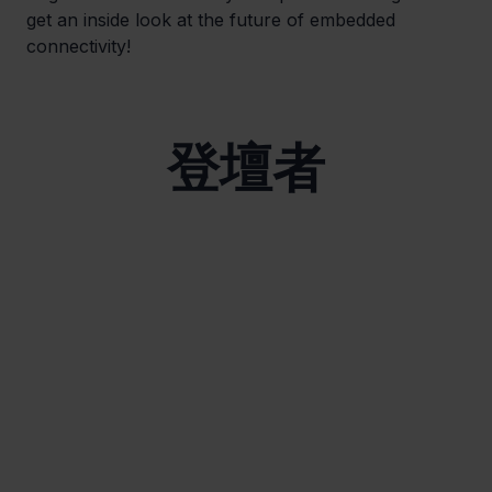
get an inside look at the future of embedded 
connectivity!
登壇者