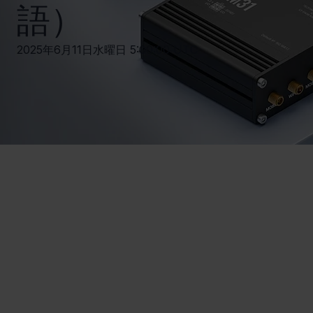
語）
2025年6月11日水曜日 5:00:00 UTC