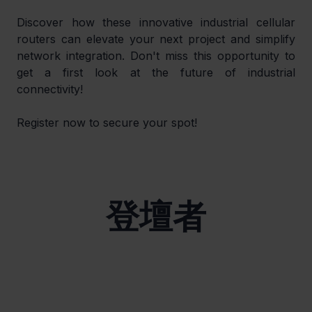
Discover how these innovative industrial cellular 
routers can elevate your next project and simplify 
network integration. Don't miss this opportunity to 
get a first look at the future of industrial 
connectivity!
Register now to secure your spot!
登壇者