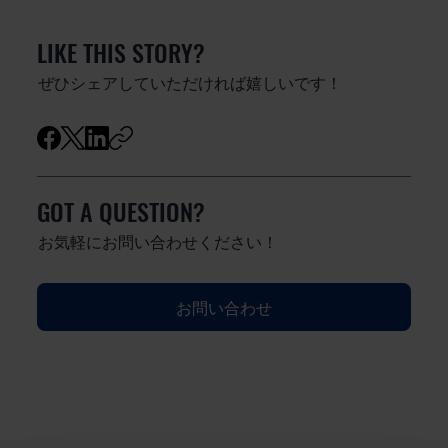
LIKE THIS STORY?
ぜひシェアしていただければ嬉しいです！
GOT A QUESTION?
お気軽にお問い合わせください！
お問い合わせ