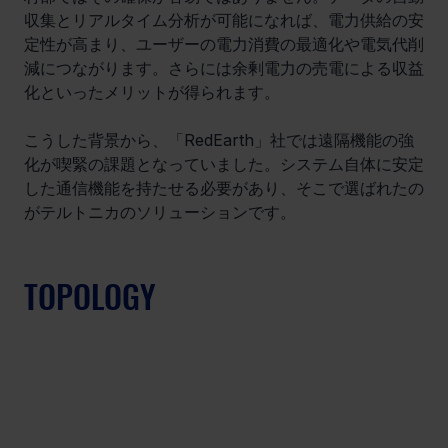
収集とリアルタイム分析が可能になれば、電力供給の安
定性が高まり、ユーザーの電力消費の最適化や電気代削
減につながります。さらには余剰電力の売電による収益
化といったメリットが得られます。
こうした背景から、「RedEarth」社では遠隔機能の強
化が喫緊の課題となっていました。システム自体に安定
した通信機能を持たせる必要があり、そこで選ばれたの
がテルトニカのソリューションです。
TOPOLOGY