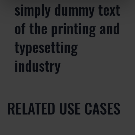
simply dummy text
of the printing and
typesetting
industry
RELATED USE CASES