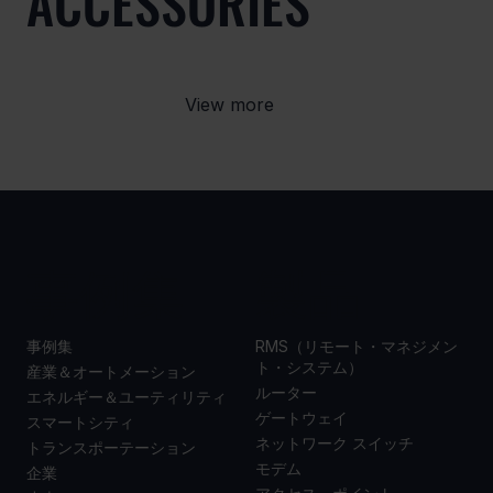
ACCESSORIES
View more
事例集
製品
事例集
RMS（リモート・マネジメン
ト・システム）
産業＆オートメーション
ルーター
エネルギー＆ユーティリティ
ゲートウェイ
スマートシティ
ネットワーク スイッチ
トランスポーテーション
モデム
企業