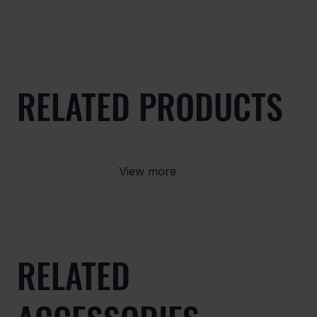
RELATED PRODUCTS
View more
RELATED