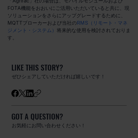
「Agrifac」社の場合は、モバイルモジュールおよび
FOTA機能をおおいにご活用いただいていると共に、現
ソリューションをさらにアップグレードするために、
MQTTブローカーおよび当社の
RMS（リモート・マネ
ジメント・システム）
将来的な使用を検討されておりま
す。
LIKE THIS STORY?
ぜひシェアしていただければ嬉しいです！
GOT A QUESTION?
お気軽にお問い合わせください！