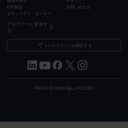
保証＆修理
キャリア
EOL製品
お問い合わせ
セキュリティ・センター
アカデミーに参加す
る
メールマガジンを購読する
PRIVACY
COOKIES
ALL POLICIES
COPYRIGHT © TELTONIKA, 2026