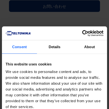
お問い合わせ
Consent
Details
About
FAQ
This website uses cookies
We use cookies to personalise content and ads, to
provide social media features and to analyse our traffic.
Lorem Ipsum is
We also share information about your use of our site with
our social media, advertising and analytics partners who
simply dummy text
may combine it with other information that you’ve
provided to them or that they’ve collected from your use
of their services.