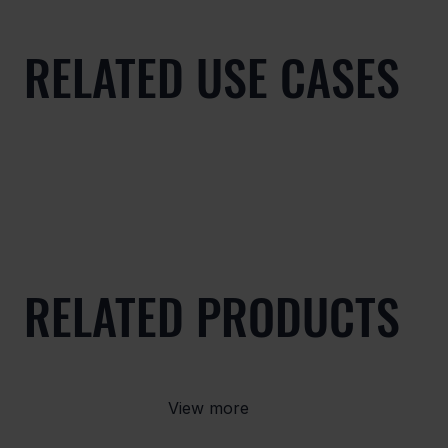
RELATED USE CASES
RELATED PRODUCTS
View more