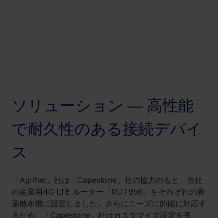
ソリューション ― 高性能
で耐久性のある接続デバイ
ス
「Agrifac」社は「Capestone」社の協力のもと、当社
の産業用4G LTE ルーター「RUT956」をそれぞれの農
薬散布機に設置しました。さらにニーズに的確に対応す
るため、「Capestone」社はカスタマイズ設定を導