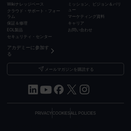
Wikiナレッジベース
ミッション、ビジョン＆バリ
ュー
クラウド・サポート・フォー
ラム
マーケティング資料
保証＆修理
キャリア
EOL製品
お問い合わせ
セキュリティ・センター
アカデミーに参加す
る
メールマガジンを購読する
PRIVACY
COOKIES
ALL POLICIES
COPYRIGHT © TELTONIKA, 2026