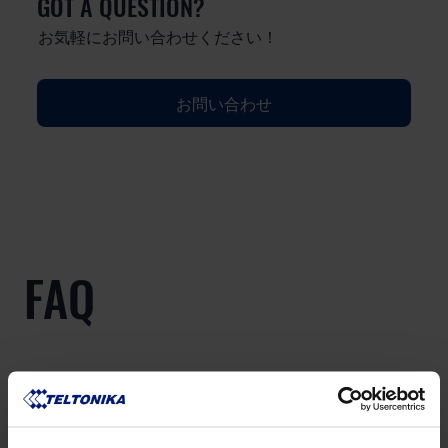
GOT A QUESTION?
お気軽にお問い合わせください！
お問い合わせ
FAQ
Lorem Ipsum is