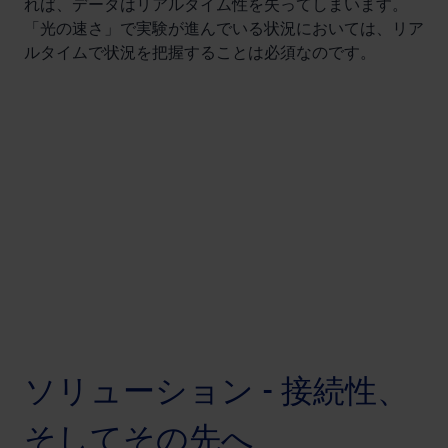
れば、データはリアルタイム性を失ってしまいます。
「光の速さ」で実験が進んでいる状況においては、リア
ルタイムで状況を把握することは必須なのです。
ソリューション - 接続性、
そしてその先へ