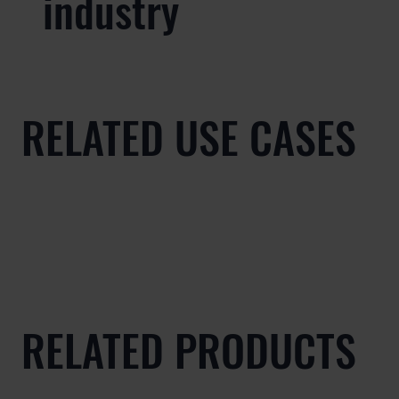
industry
RELATED USE CASES
RELATED PRODUCTS