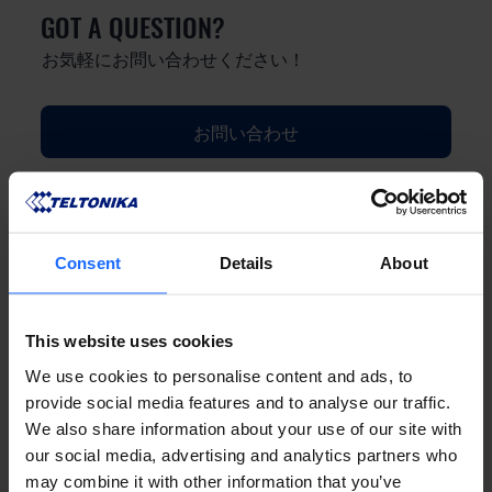
GOT A QUESTION?
お気軽にお問い合わせください！
お問い合わせ
Consent
Details
About
FAQ
This website uses cookies
We use cookies to personalise content and ads, to
provide social media features and to analyse our traffic.
We also share information about your use of our site with
our social media, advertising and analytics partners who
Lorem Ipsum is
may combine it with other information that you’ve