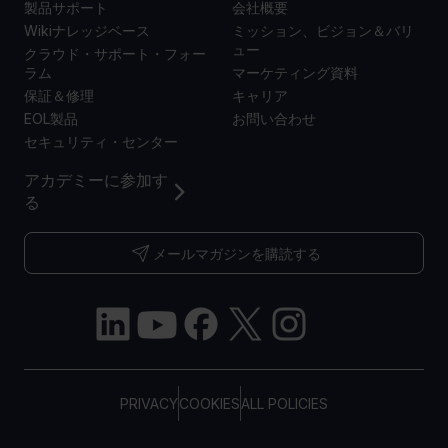
製品サポート
会社概要
Wikiナレッジベース
ミッション、ビジョン＆バリ
ュー
クラウド・サポート・フォー
ラム
マーケティング資料
保証＆修理
キャリア
EOL製品
お問い合わせ
セキュリティ・センター
アカデミーに参加す
る
メールマガジンを購読する
PRIVACY
COOKIES
ALL POLICIES