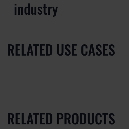
industry
RELATED USE CASES
RELATED PRODUCTS