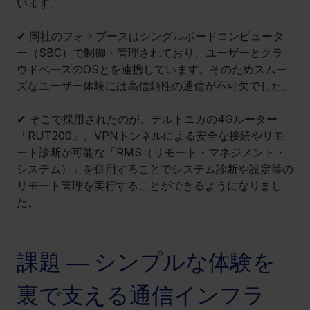
います。
✔ 同社のフォトブースはシングルボードコンピュータ
ー（SBC）で制御・管理されており、ユーザーとクラ
ウドベースのOSとを連携しています。そのためスムー
ズなユーザー体験には高信頼性の通信が不可欠でした。
✔ そこで採用されたのが、テルトニカの4Gルーター
「RUT200」。VPNトンネルによる安全な接続やリモ
ート診断が可能な「RMS（リモート・マネジメント・
システム）」を併用することでシステム診断や設定等の
リモート管理を実行することができるようになりまし
た。
課題 ― シンプルな体験を
裏で支える通信インフラ