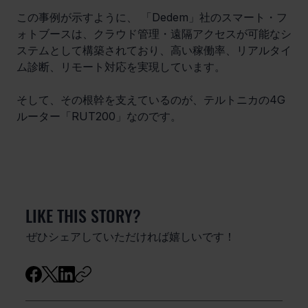
この事例が示すように、 「Dedem」社のスマート・フ
ォトブースは、クラウド管理・遠隔アクセスが可能なシ
ステムとして構築されており、高い稼働率、リアルタイ
ム診断、リモート対応を実現しています。
そして、その根幹を支えているのが、テルトニカの4G
ルーター「RUT200」なのです。
LIKE THIS STORY?
ぜひシェアしていただければ嬉しいです！