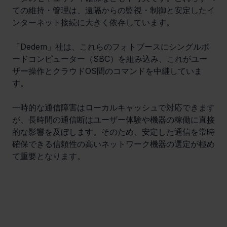
ての維持・管理は、遠隔からの監視・制御と安定したイ
ンターネット接続に大きく依存しています。
「Dedem」社は、これらのフォトブースにシングルボ
ードコンピューター（SBC）を組み込み、これがユー
ザー操作とクラウドOS間のコマンドを中継していま
す。
一時的な通信障害はローカルキャッシュで対応できます
が、長時間の通信断はユーザー体験や機器の稼働に直接
的な影響を及ぼします。そのため、安定した通信を常時
確保できる信頼性の高いネットワーク機器の選定が極め
て重要となります。