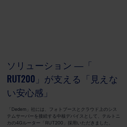
ソリューション ―「 
RUT200」が支える「見えな
い安心感」
「Dedem」社には、フォトブースとクラウド上のシス
テムサーバーを接続する中核デバイスとして、テルトニ
カの4Gルーター「RUT200」採用いただきました。