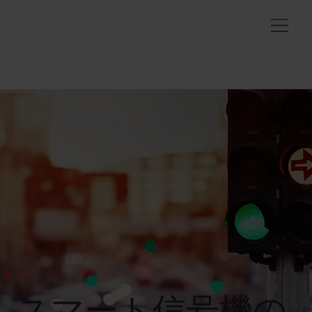
スマート信号機の