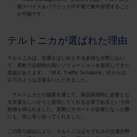
製デバイスをパブリックIP不要で集中管理すること
が可能です。
テルトニカが選ばれた理由
テルトニカは、交通をはじめとする多様な分野におい
て、柔軟で信頼性の高いソリューションを提供してきた
実績があります。「M.K. Traffic Solutions」社からは
以下のような言葉をいただきました。
「テルトニカとの協業を通じて、製品採用時に必要とな
る支援をしっかりと提供してくれる企業であるという信
頼感を得られました。実際にサポートが必要になった際
にも、常に寄り添ってくれました」
この取り組みにより、テルトニカはキプロスの交通分野