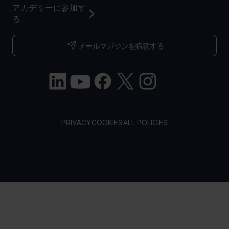
アカデミーに参加す
る
メールマガジンを購読する
PRIVACY
COOKIES
ALL POLICIES
COPYRIGHT © TELTONIKA, 2026