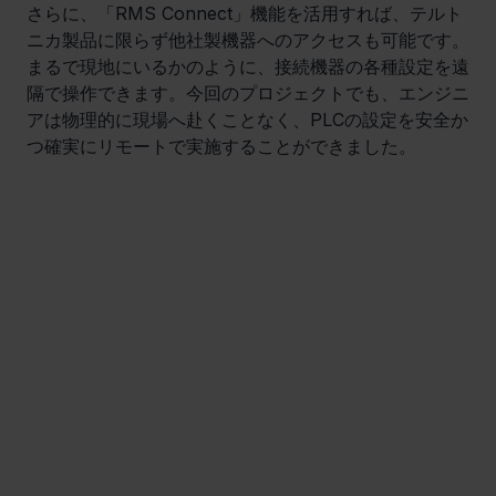
さらに、「RMS Connect」機能を活用すれば、テルト
ニカ製品に限らず他社製機器へのアクセスも可能です。
まるで現地にいるかのように、接続機器の各種設定を遠
隔で操作できます。今回のプロジェクトでも、エンジニ
アは物理的に現場へ赴くことなく、PLCの設定を安全か
つ確実にリモートで実施することができました。