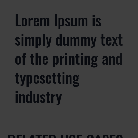
Lorem Ipsum is
simply dummy text
of the printing and
typesetting
industry