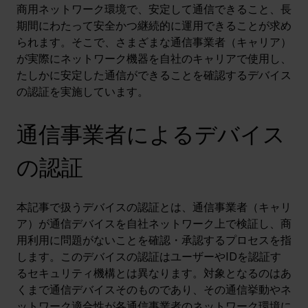
商用ネットワーク環境で、安定して通信できること、長
期間にわたって安全かつ継続的に運用できることが求め
られます。そこで、さまざまな通信事業者（キャリア）
が実際にネットワーク機器を自社のキャリアで使用し、
たしかに安定した通信ができることを確認するデバイス
の認証を実施しています。
通信事業者によるデバイス
の認証
本記事で扱うデバイスの認証とは、通信事業者（キャリ
ア）が通信デバイスを自社ネットワーク上で検証し、商
用利用に問題がないことを確認・承認するプロセスを指
します。このデバイスの認証はユーザーやIDを認証す
るセキュリティ機構とは異なります。対象となるのはあ
くまで通信デバイスそのものであり、その通信挙動やネ
ットワーク適合性が各通信事業者のネットワーク環境に