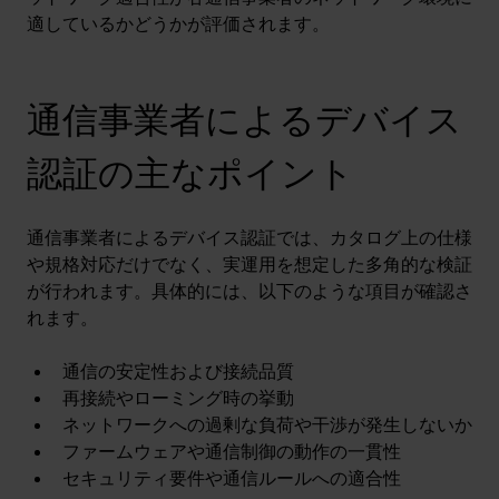
適しているかどうかが評価されます。
通信事業者によるデバイス
認証の主なポイント
通信事業者によるデバイス認証では、カタログ上の仕様
や規格対応だけでなく、実運用を想定した多角的な検証
が行われます。具体的には、以下のような項目が確認さ
れます。
通信の安定性および接続品質
再接続やローミング時の挙動
ネットワークへの過剰な負荷や干渉が発生しないか
ファームウェアや通信制御の動作の一貫性
セキュリティ要件や通信ルールへの適合性