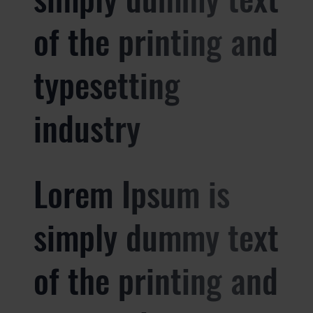
of the printing and
typesetting
industry
Lorem Ipsum is
simply dummy text
of the printing and