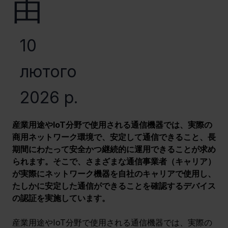
由
10
лютого
2026 р.
産業用途やIoT分野で使用される通信機器では、実際の
商用ネットワーク環境で、安定して通信できること、長
期間にわたって安全かつ継続的に運用できることが求め
られます。そこで、さまざまな通信事業者（キャリア）
が実際にネットワーク機器を自社のキャリアで使用し、
たしかに安定した通信ができることを確認するデバイス
の認証を実施しています。
産業用途やIoT分野で使用される通信機器では、実際の