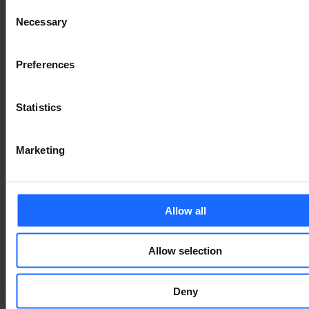
Consent
Necessary
Selection
Preferences
Statistics
Marketing
Allow all
СУПУТНІ ТОВАРИ
Allow selection
Deny