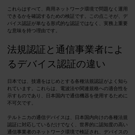
これらはすべて、商用ネットワーク環境で問題なく運用
できるかを確認するための検証です。この点こそが、デ
バイス認証が単なる形式的な認証ではなく、実務上重要
な意味を持つ理由です。
法規認証と通信事業者によ
るデバイス認証の違い
日本では、技適をはじめとする各種法規認証がよく知ら
れています。これらは、電波法や関連規格への適合性を
示すものであり、日本国内で通信機器を使用するために
不可欠です。
テルトニカの通信デバイスは、日本国内向けの各種法規
認証に対応しているだけでなく、世界的に認知度の高い
通信事業者のネットワーク環境で検証され、デバイスの