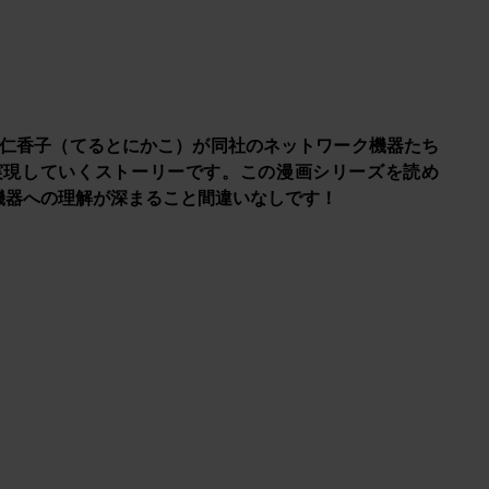
仁香子（てるとにかこ）が同社のネットワーク機器たち
実現していくストーリーです。この漫画シリーズを読め
機器への理解が深まること間違いなしです！