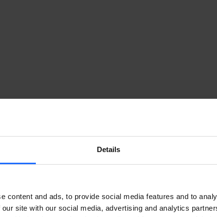
Details
e content and ads, to provide social media features and to analy
 our site with our social media, advertising and analytics partn