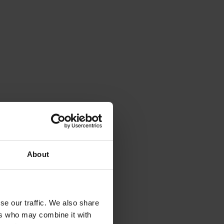
About
se our traffic. We also share
ers who may combine it with