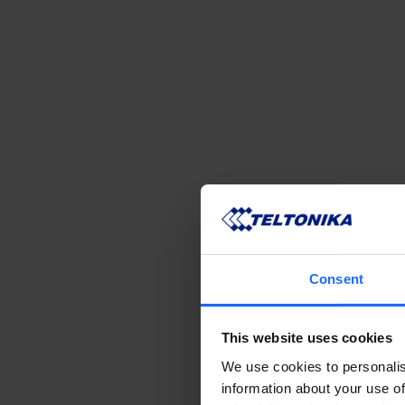
Consent
This website uses cookies
We use cookies to personalis
information about your use of