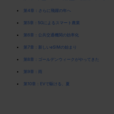
第4章：さらに飛躍の年へ
第5章：5Gによるスマート農業
第6章：公共交通機関の効率化
第7章：新しいeSIMの始まり
第8章：ゴールデンウィークがやってきた
第9章：雨
第10章：EVで駆ける、夏