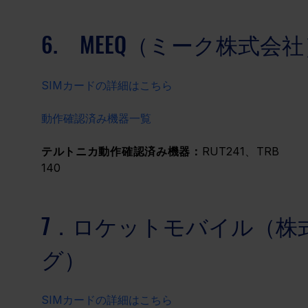
6.　MEEQ（ミーク株式会
SIMカードの詳細はこちら
動作確認済み機器一覧
テルトニカ動作確認済み機器：
RUT241、TRB 
140
7．ロケットモバイル（株式
グ）
SIMカードの詳細はこちら