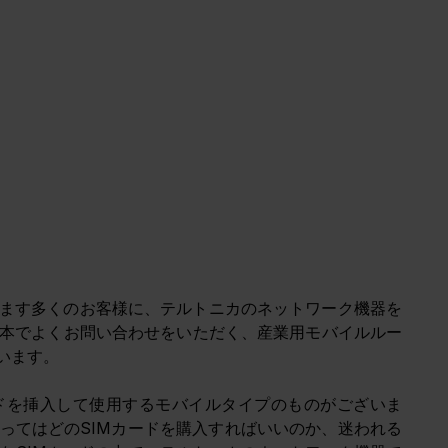
すます多くのお客様に、テルトニカのネットワーク機器を
本でよくお問い合わせをいただく、産業用モバイルルー
います。
ドを挿入して使用するモバイルタイプのものがございま
ってはどのSIMカードを購入すればいいのか、迷われる