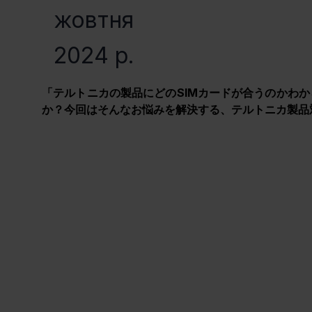
жовтня
2024 р.
「テルトニカの製品にどのSIMカードが合うのかわか
か？今回はそんなお悩みを解決する、テルトニカ製品