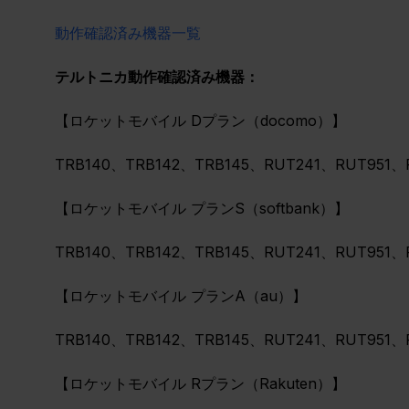
動作確認済み機器一覧
テルトニカ動作確認済み機器：
【ロケットモバイル Dプラン（docomo）】
TRB140、TRB142、TRB145、RUT241、RUT951、
【ロケットモバイル プランS（softbank）】
TRB140、TRB142、TRB145、RUT241、RUT951、
【ロケットモバイル プランA（au）】
TRB140、TRB142、TRB145、RUT241、RUT951、
【ロケットモバイル Rプラン（Rakuten）】