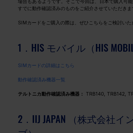
場合もあるようです。そこで今回は、日本で購入可能
すでに動作確認済みのものをご紹介させていただきま
SIMカードをご購入の際は、ぜひこちらをご検討いた
1．HIS モバイル（HIS MO
SIMカードの詳細はこちら
動作確認済み機器一覧
テルトニカ動作確認済み機器：
 TRB140, TRB142, T
2．IIJ JAPAN （株式
ブ）