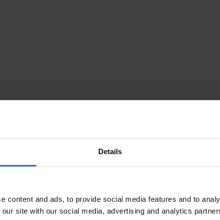
ンリテール株式会社）
Details
e content and ads, to provide social media features and to analy
 our site with our social media, advertising and analytics partn