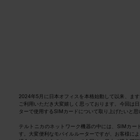
2024年5月に日本オフィスを本格始動して以来、ま
ご利用いただき大変嬉しく思っております。今回は日
ターで使用するSIMカードについて取り上げたいと思
テルトニカのネットワーク機器の中には、SIMカー
す。大変便利なモバイルルーターですが、お客様によ