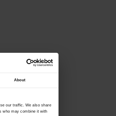
About
se our traffic. We also share
ers who may combine it with