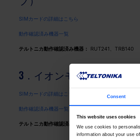
SIMカードの詳細はこちら
動作確認済み機器一覧
テルトニカ動作確認済み機器：
 RUT241、TRB140
3．イオンモバイル（イオ
SIMカードの詳細はこちら
Consent
動作確認済み機器一覧
This website uses cookies
テルトニカ動作確認済み機器：
確認中
We use cookies to personalis
information about your use of