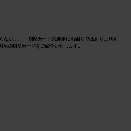
らない…」－ SIMカードの選定にお困りではありません
対応のSIMカードをご紹介いたします。