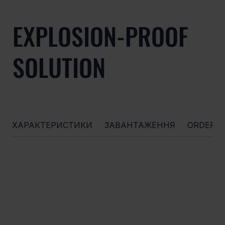
EXPLOSION-PROOF
SOLUTION
ХАРАКТЕРИСТИКИ
ЗАВАНТАЖЕННЯ
ORDERI