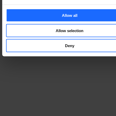
Allow all
Allow selection
Deny