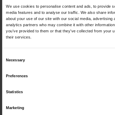
We use cookies to personalise content and ads, to provide s
media features and to analyse our traffic. We also share info
about your use of our site with our social media, advertising 
analytics partners who may combine it with other information
you’ve provided to them or that they’ve collected from your u
their services.
Consent
Necessary
Selection
Preferences
Statistics
Marketing