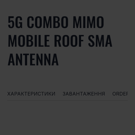
5G COMBO MIMO
MOBILE ROOF SMA
ANTENNA
ХАРАКТЕРИСТИКИ
ЗАВАНТАЖЕННЯ
ORDERI