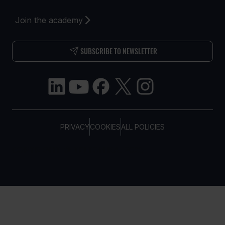
Join the academy
SUBSCRIBE TO NEWSLETTER
PRIVACY
COOKIES
ALL POLICIES
COPYRIGHT © TELTONIKA, 2026