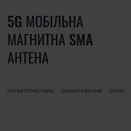
5G МОБІЛЬНА
МАГНИТНА SMA
АНТЕНА
ХАРАКТЕРИСТИКИ
ЗАВАНТАЖЕННЯ
ORDERI