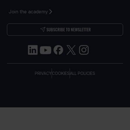
Join the academy
SUBSCRIBE TO NEWSLETTER
PRIVACY
COOKIES
ALL POLICIES
COPYRIGHT © TELTONIKA, 2026