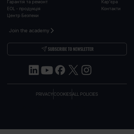
Гарантія та ремонт
Кар’єра
EOL - продукція
Контакти
Центр Безпеки
Join the academy
SUBSCRIBE TO NEWSLETTER
PRIVACY
COOKIES
ALL POLICIES
COPYRIGHT © TELTONIKA, 2026