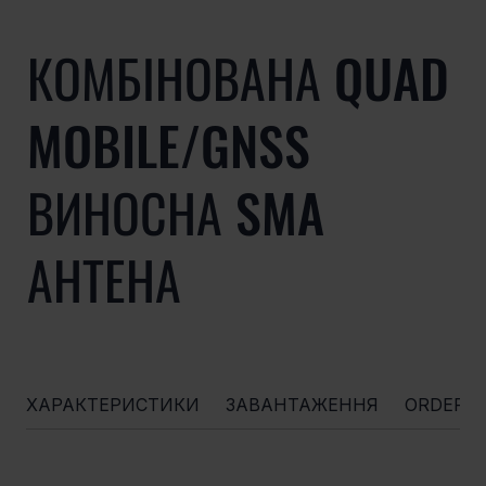
КОМБІНОВАНА QUAD
MOBILE/GNSS
ВИНОСНА SMA
АНТЕНА
ХАРАКТЕРИСТИКИ
ЗАВАНТАЖЕННЯ
ORDERI