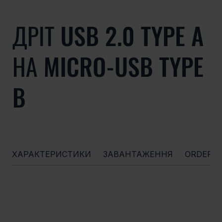
ДРІТ USB 2.0 TYPE A
НА MICRO-USB TYPE
B
ХАРАКТЕРИСТИКИ
ЗАВАНТАЖЕННЯ
ORDERI