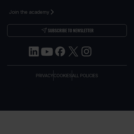
Join the academy
SUBSCRIBE TO NEWSLETTER
PRIVACY
COOKIES
ALL POLICIES
COPYRIGHT © TELTONIKA, 2026