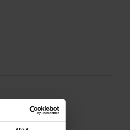
About