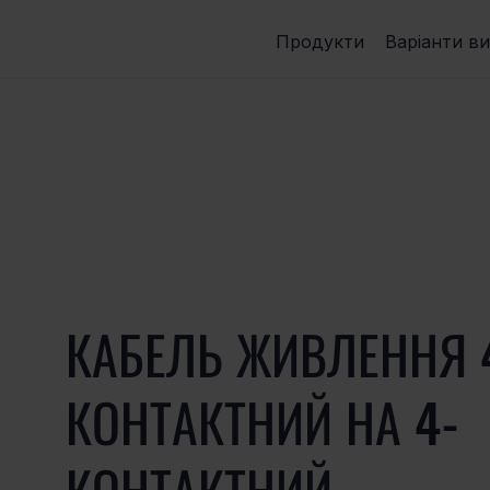
Продукти
Варіанти в
КАБЕЛЬ ЖИВЛЕННЯ 
КОНТАКТНИЙ НА 4-
КОНТАКТНИЙ