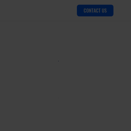
CONTACT US