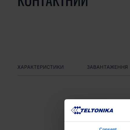
ХАРАКТЕРИСТИКИ
ЗАВАНТАЖЕННЯ
Consent